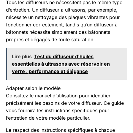
Tous les diffuseurs ne nécessitent pas le même type
d’entretien. Un diffuseur à ultrasons, par exemple,
nécessite un nettoyage des plaques vibrantes pour
fonctionner correctement, tandis qu’un diffuseur à
bâtonnets nécessite simplement des bâtonnets
propres et dégagés de toute saturation.
Lire plus
Test du diffuseur d'huiles
essentielles à ultrasons avec réservoir en
verre : performance et élégance
Adapter selon le modèle
Consultez le manuel d’utilisation pour identifier
précisément les besoins de votre diffuseur. Ce guide
vous fournira les instructions spécifiques pour
l’entretien de votre modèle particulier.
Le respect des instructions spécifiques à chaque