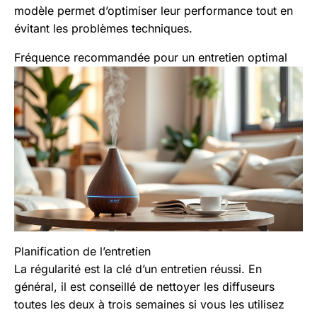
modèle permet d’optimiser leur performance tout en
évitant les problèmes techniques.
Fréquence recommandée pour un entretien optimal
Planification de l’entretien
La régularité est la clé d’un entretien réussi. En
général, il est conseillé de nettoyer les diffuseurs
toutes les deux à trois semaines si vous les utilisez