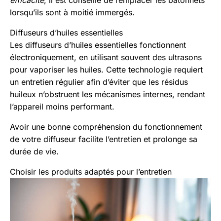
efficacité
, il est conseillé de remplacer les bâtonnets
lorsqu’ils sont à moitié immergés.
Diffuseurs d’huiles essentielles
Les diffuseurs d’huiles essentielles fonctionnent
électroniquement, en utilisant souvent des ultrasons
pour vaporiser les huiles. Cette technologie requiert
un entretien régulier afin d’éviter que les résidus
huileux n’obstruent les mécanismes internes, rendant
l’appareil moins performant.
Avoir une bonne compréhension du fonctionnement
de votre diffuseur facilite l’entretien et prolonge sa
durée de vie.
Choisir les produits adaptés pour l’entretien