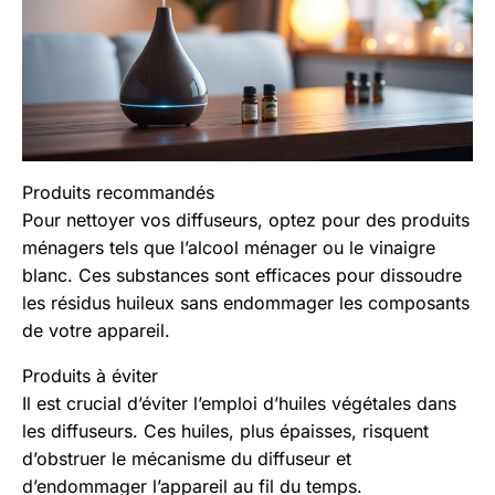
Produits recommandés
Pour nettoyer vos diffuseurs, optez pour des produits
ménagers tels que l’alcool ménager ou le vinaigre
blanc. Ces substances sont efficaces pour dissoudre
les résidus huileux sans endommager les composants
de votre appareil.
Produits à éviter
Il est crucial d’éviter l’emploi d’huiles végétales dans
les diffuseurs. Ces huiles, plus épaisses, risquent
d’obstruer le mécanisme du diffuseur et
d’endommager l’appareil au fil du temps.