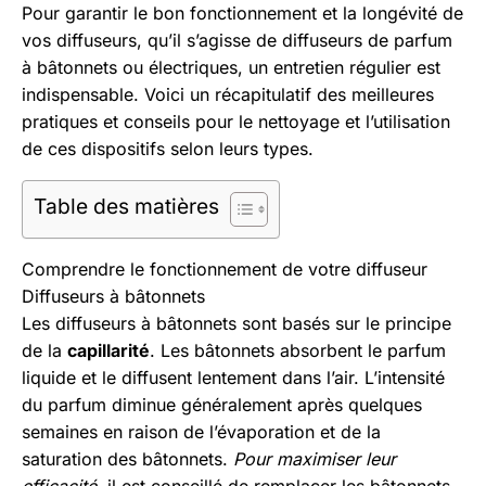
Aller
Pour garantir le bon fonctionnement et la longévité de
au
vos diffuseurs, qu’il s’agisse de diffuseurs de parfum
contenu
à bâtonnets ou électriques, un entretien régulier est
indispensable. Voici un récapitulatif des meilleures
pratiques et conseils pour le nettoyage et l’utilisation
de ces dispositifs selon leurs types.
Table des matières
Comprendre le fonctionnement de votre diffuseur
Diffuseurs à bâtonnets
Les diffuseurs à bâtonnets sont basés sur le principe
de la
capillarité
. Les bâtonnets absorbent le parfum
liquide et le diffusent lentement dans l’air. L’intensité
du parfum diminue généralement après quelques
semaines en raison de l’évaporation et de la
saturation des bâtonnets.
Pour maximiser leur