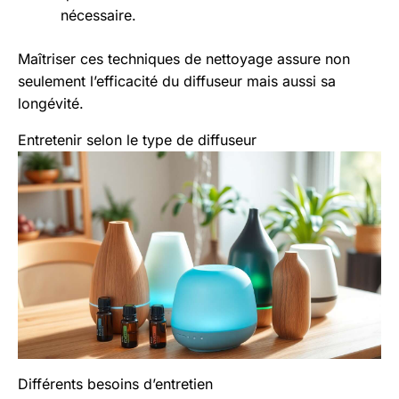
nécessaire.
Maîtriser ces techniques de nettoyage assure non
seulement l’efficacité du diffuseur mais aussi sa
longévité.
Entretenir selon le type de diffuseur
Différents besoins d’entretien