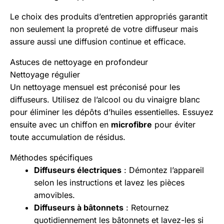
Le choix des produits d’entretien appropriés garantit
non seulement la propreté de votre diffuseur mais
assure aussi une diffusion continue et efficace.
Astuces de nettoyage en profondeur
Nettoyage régulier
Un nettoyage mensuel est préconisé pour les
diffuseurs. Utilisez de l’alcool ou du vinaigre blanc
pour éliminer les dépôts d’huiles essentielles. Essuyez
ensuite avec un chiffon en
microfibre
pour éviter
toute accumulation de résidus.
Méthodes spécifiques
Diffuseurs électriques
: Démontez l’appareil
selon les instructions et lavez les pièces
amovibles.
Diffuseurs à bâtonnets
: Retournez
quotidiennement les bâtonnets et lavez-les si