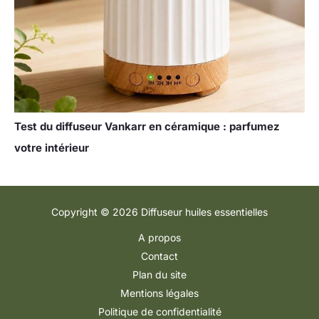
Test du diffuseur Vankarr en céramique : parfumez
votre intérieur
Copyright © 2026 Diffuseur huiles essentielles
A propos
Contact
Plan du site
Mentions légales
Politique de confidentialité