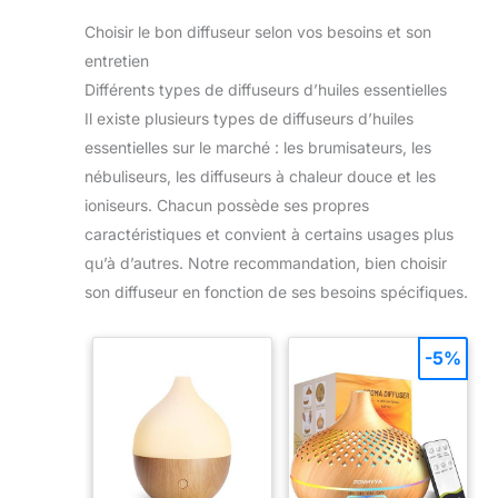
Choisir le bon diffuseur selon vos besoins et son
entretien
Différents types de diffuseurs d’huiles essentielles
Il existe plusieurs types de diffuseurs d’huiles
essentielles sur le marché : les brumisateurs, les
nébuliseurs, les diffuseurs à chaleur douce et les
ioniseurs. Chacun possède ses propres
caractéristiques et convient à certains usages plus
qu’à d’autres. Notre recommandation, bien choisir
son diffuseur en fonction de ses besoins spécifiques.
-5%