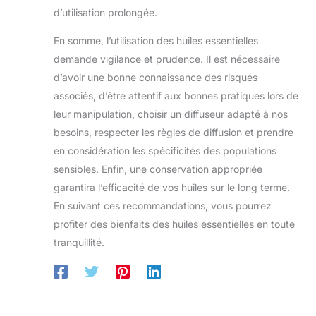
d’utilisation prolongée.
En somme, l’utilisation des huiles essentielles
demande vigilance et prudence. Il est nécessaire
d’avoir une bonne connaissance des risques
associés, d’être attentif aux bonnes pratiques lors de
leur manipulation, choisir un diffuseur adapté à nos
besoins, respecter les règles de diffusion et prendre
en considération les spécificités des populations
sensibles. Enfin, une conservation appropriée
garantira l’efficacité de vos huiles sur le long terme.
En suivant ces recommandations, vous pourrez
profiter des bienfaits des huiles essentielles en toute
tranquillité.