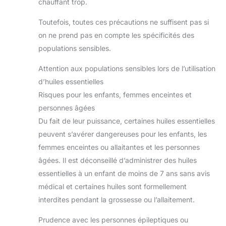
chauffant trop.
Toutefois, toutes ces précautions ne suffisent pas si
on ne prend pas en compte les spécificités des
populations sensibles.
Attention aux populations sensibles lors de l’utilisation
d’huiles essentielles
Risques pour les enfants, femmes enceintes et
personnes âgées
Du fait de leur puissance, certaines huiles essentielles
peuvent s’avérer dangereuses pour les enfants, les
femmes enceintes ou allaitantes et les personnes
âgées. Il est déconseillé d’administrer des huiles
essentielles à un enfant de moins de 7 ans sans avis
médical et certaines huiles sont formellement
interdites pendant la grossesse ou l’allaitement.
Prudence avec les personnes épileptiques ou