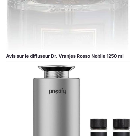
Avis sur le diffuseur Dr. Vranjes Rosso Nobile 1250 ml