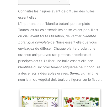
Connaître les risques avant de diffuser des huiles
essentielles
L’importance de l’identité botanique complète
Toutes les huiles essentielles ne se valent pas. Il est
crucial, avant toute utilisation, de vérifier l’
identité
botanique complète
de l’huile essentielle que vous
envisagez de diffuser. Chaque plante produit une
essence unique avec ses propres propriétés et
principes actifs. Utiliser une huile essentielle non
identifiée ou incorrectement étiquetée peut conduire
à des effets indésirables graves.
Soyez vigilant
: le
nom latin du végétal doit toujours figurer sur le flacon.