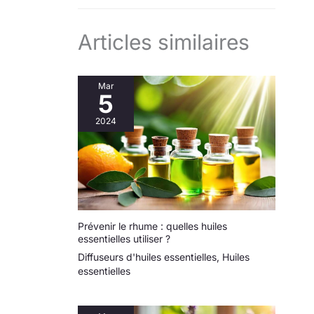
Articles similaires
Mar
5
2024
Prévenir le rhume : quelles huiles
essentielles utiliser ?
Diffuseurs d'huiles essentielles
,
Huiles
essentielles