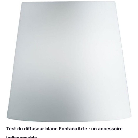
Test du diffuseur blanc FontanaArte : un accessoire
indispensable