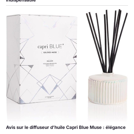
Avis sur le diffuseur d’huile Capri Blue Muse : élégance