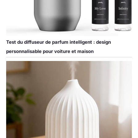
Test du diffuseur de parfum intelligent : design
personnalisable pour voiture et maison