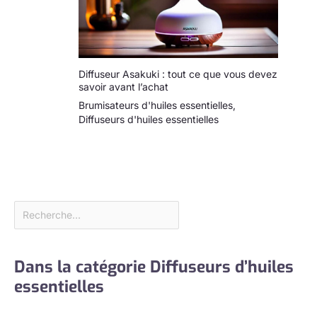
Diffuseur Asakuki : tout ce que vous devez
savoir avant l’achat
Brumisateurs d'huiles essentielles
,
Diffuseurs d'huiles essentielles
Dans la catégorie Diffuseurs d’huiles
essentielles