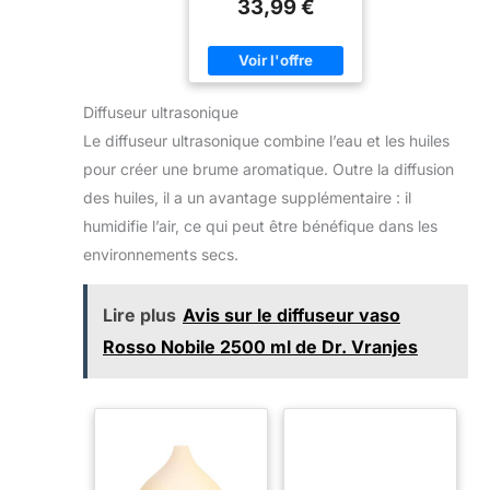
33,99 €
Diffuseur ultrasonique
Le diffuseur ultrasonique combine l’eau et les huiles
pour créer une brume aromatique. Outre la diffusion
des huiles, il a un avantage supplémentaire : il
humidifie l’air, ce qui peut être bénéfique dans les
environnements secs.
Lire plus
Avis sur le diffuseur vaso
Rosso Nobile 2500 ml de Dr. Vranjes