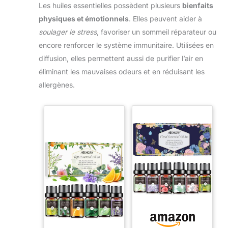
Les huiles essentielles possèdent plusieurs
bienfaits
physiques et émotionnels
. Elles peuvent aider à
soulager le stress
, favoriser un sommeil réparateur ou
encore renforcer le système immunitaire. Utilisées en
diffusion, elles permettent aussi de purifier l’air en
éliminant les mauvaises odeurs et en réduisant les
allergènes.