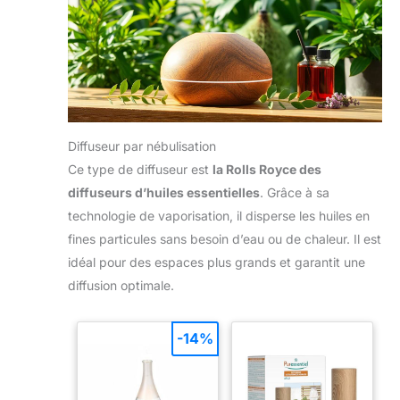
Diffuseur par nébulisation
Ce type de diffuseur est
la Rolls Royce des
diffuseurs d’huiles essentielles
. Grâce à sa
technologie de vaporisation, il disperse les huiles en
fines particules sans besoin d’eau ou de chaleur. Il est
idéal pour des espaces plus grands et garantit une
diffusion optimale.
-14%