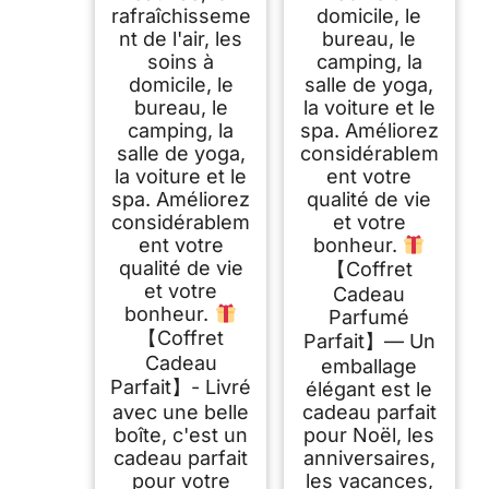
rafraîchisseme
domicile, le
nt de l'air, les
bureau, le
soins à
camping, la
domicile, le
salle de yoga,
bureau, le
la voiture et le
camping, la
spa. Améliorez
salle de yoga,
considérablem
la voiture et le
ent votre
spa. Améliorez
qualité de vie
considérablem
et votre
ent votre
bonheur.
qualité de vie
【Coffret
et votre
Cadeau
bonheur.
Parfumé
【Coffret
Parfait】— Un
Cadeau
emballage
Parfait】- Livré
élégant est le
avec une belle
cadeau parfait
boîte, c'est un
pour Noël, les
cadeau parfait
anniversaires,
pour votre
les vacances,