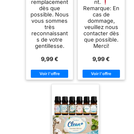
remplacement
nt.
dès que
Remarque: En
possible. Nous
cas de
vous sommes
dommage,
très
veuillez nous
reconnaissant
contacter dès
s de votre
que possible.
gentillesse.
Merci!
9,99 €
9,99 €