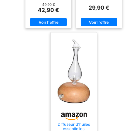
49,90 €
29,90 €
42,90 €
Diffuseur d'huiles
essentielles