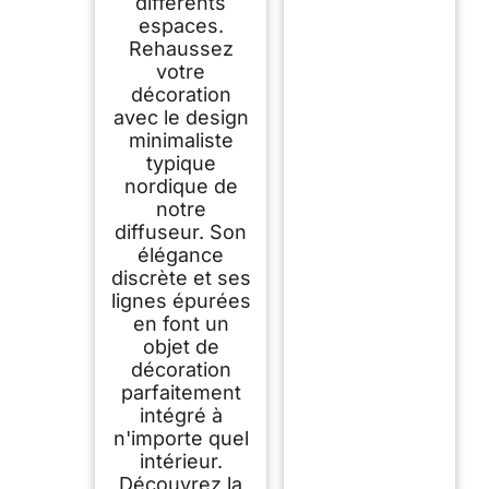
différents
espaces.
Rehaussez
votre
décoration
avec le design
minimaliste
typique
nordique de
notre
diffuseur. Son
élégance
discrète et ses
lignes épurées
en font un
objet de
décoration
parfaitement
intégré à
n'importe quel
intérieur.
Découvrez la