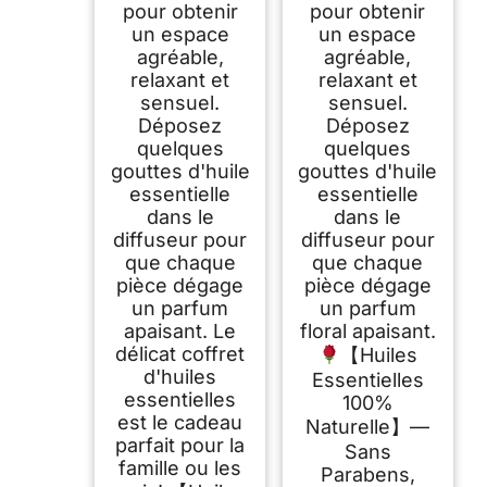
pour obtenir
pour obtenir
un espace
un espace
agréable,
agréable,
relaxant et
relaxant et
sensuel.
sensuel.
Déposez
Déposez
quelques
quelques
gouttes d'huile
gouttes d'huile
essentielle
essentielle
dans le
dans le
diffuseur pour
diffuseur pour
que chaque
que chaque
pièce dégage
pièce dégage
un parfum
un parfum
apaisant. Le
floral apaisant.
délicat coffret
【Huiles
d'huiles
Essentielles
essentielles
100%
est le cadeau
Naturelle】—
parfait pour la
Sans
famille ou les
Parabens,