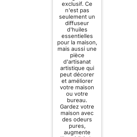
exclusif. Ce
n'est pas
seulement un
diffuseur
d'huiles
essentielles
pour la maison,
mais aussi une
pièce
d'artisanat
artistique qui
peut décorer
et améliorer
votre maison
ou votre
bureau.
Gardez votre
maison avec
des odeurs
pures,
augmente