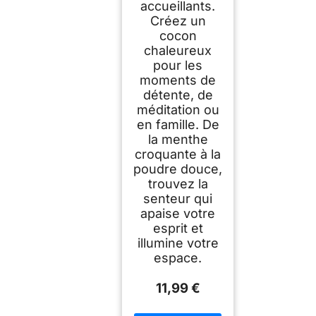
accueillants.
Créez un
cocon
chaleureux
pour les
moments de
détente, de
méditation ou
en famille. De
la menthe
croquante à la
poudre douce,
trouvez la
senteur qui
apaise votre
esprit et
illumine votre
espace.
11,99 €