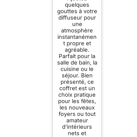
quelques
gouttes à votre
diffuseur pour
une
atmosphère
instantanémen
t propre et
agréable.
Parfait pour la
salle de bain, la
cuisine ou le
séjour. Bien
présenté, ce
coffret est un
choix pratique
pour les fêtes,
les nouveaux
foyers ou tout
amateur
d’intérieurs
nets et