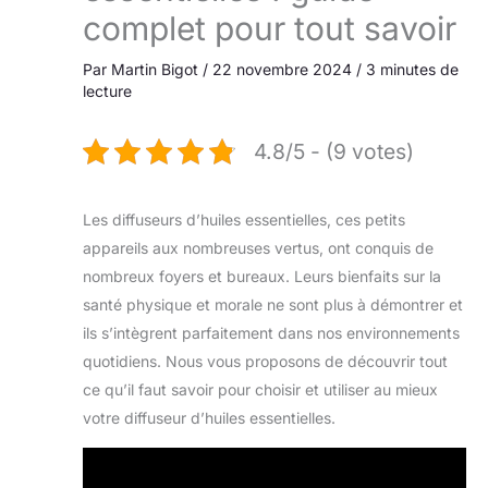
complet pour tout savoir
Par
Martin Bigot
/
22 novembre 2024
/
3 minutes de
lecture
4.8/5 - (9 votes)
Les diffuseurs d’huiles essentielles, ces petits
appareils aux nombreuses vertus, ont conquis de
nombreux foyers et bureaux. Leurs bienfaits sur la
santé physique et morale ne sont plus à démontrer et
ils s’intègrent parfaitement dans nos environnements
quotidiens. Nous vous proposons de découvrir tout
ce qu’il faut savoir pour choisir et utiliser au mieux
votre diffuseur d’huiles essentielles.