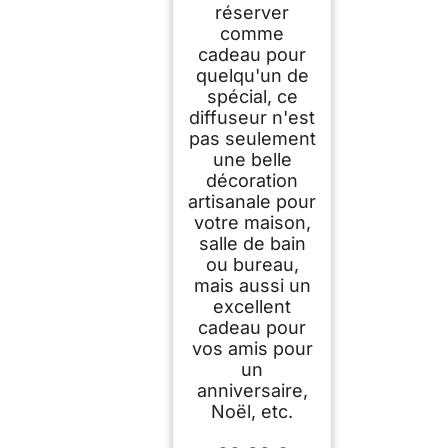
réserver
comme
cadeau pour
quelqu'un de
spécial, ce
diffuseur n'est
pas seulement
une belle
décoration
artisanale pour
votre maison,
salle de bain
ou bureau,
mais aussi un
excellent
cadeau pour
vos amis pour
un
anniversaire,
Noël, etc.