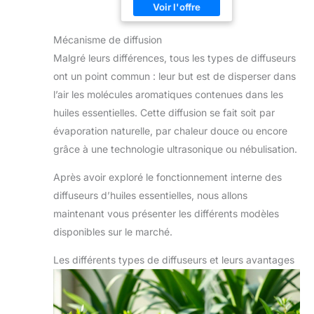
Mécanisme de diffusion
Malgré leurs différences, tous les types de diffuseurs
ont un point commun : leur but est de disperser dans
l’air les molécules aromatiques contenues dans les
huiles essentielles. Cette diffusion se fait soit par
évaporation naturelle, par chaleur douce ou encore
grâce à une technologie ultrasonique ou nébulisation.
Après avoir exploré le fonctionnement interne des
diffuseurs d’huiles essentielles, nous allons
maintenant vous présenter les différents modèles
disponibles sur le marché.
Les différents types de diffuseurs et leurs avantages