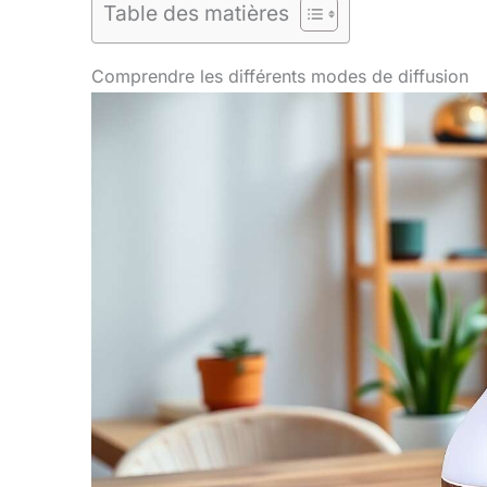
Table des matières
Comprendre les différents modes de diffusion