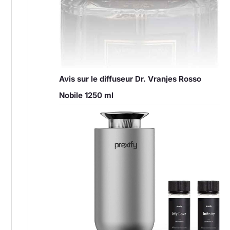
Avis sur le diffuseur Dr. Vranjes Rosso
Nobile 1250 ml