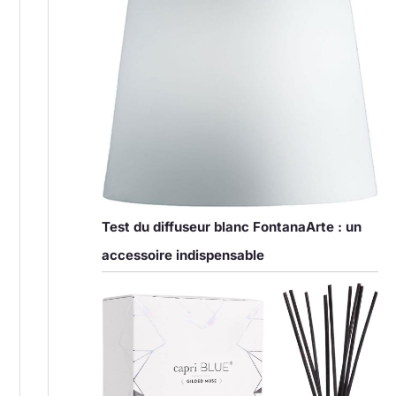
Test du diffuseur blanc FontanaArte : un
accessoire indispensable