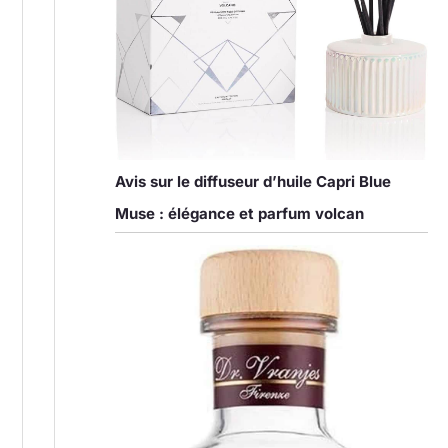
Avis sur le diffuseur d’huile Capri Blue
Muse : élégance et parfum volcan