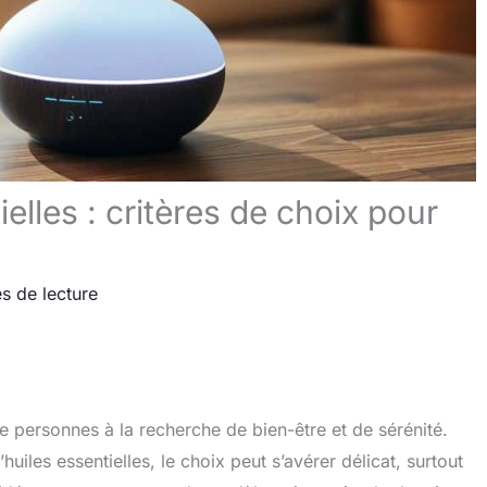
elles : critères de choix pour
s de lecture
 personnes à la recherche de bien-être et de sérénité.
’huiles essentielles, le choix peut s’avérer délicat, surtout