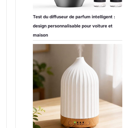
Test du diffuseur de parfum intelligent :
design personnalisable pour voiture et
maison