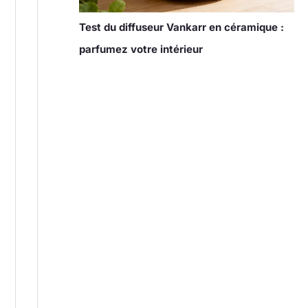
Test du diffuseur Vankarr en céramique :
parfumez votre intérieur