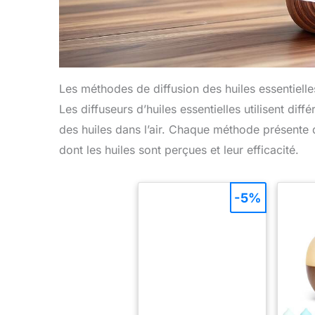
Les méthodes de diffusion des huiles essentielle
Les diffuseurs d’huiles essentielles utilisent dif
des huiles dans l’air. Chaque méthode présente d
dont les huiles sont perçues et leur efficacité.
-5%