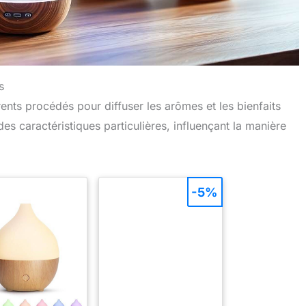
s
férents procédés pour diffuser les arômes et les bienfaits
es caractéristiques particulières, influençant la manière
-5%