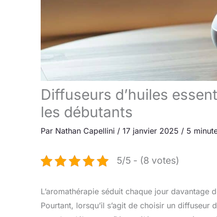
Diffuseurs d’huiles essenti
les débutants
Par
Nathan Capellini
/
17 janvier 2025
/
5 minute
5/5 - (8 votes)
L’aromathérapie séduit chaque jour davantage de
Pourtant, lorsqu’il s’agit de choisir un diffuseur d