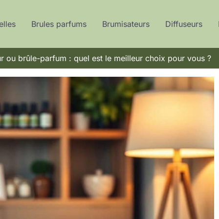
elles
Brules parfums
Brumisateurs
Diffuseurs
r ou brûle-parfum : quel est le meilleur choix pour vous ?