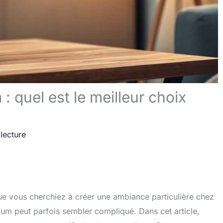
: quel est le meilleur choix
lecture
e vous cherchiez à créer une ambiance particulière chez
rfum peut parfois sembler compliqué. Dans cet article,