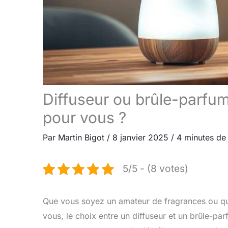
Diffuseur ou brûle-parfum 
pour vous ?
Par
Martin Bigot
/
8 janvier 2025
/
4 minutes de 
5/5 - (8 votes)
Que vous soyez un amateur de fragrances ou qu
vous, le choix entre un diffuseur et un brûle-pa