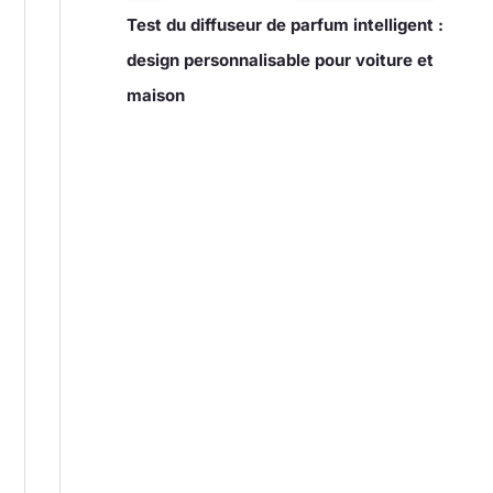
Test du diffuseur de parfum intelligent :
design personnalisable pour voiture et
maison