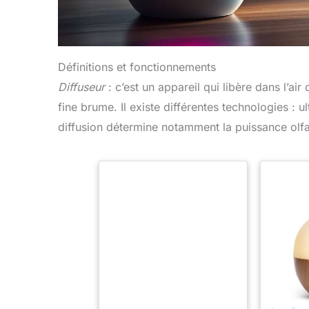
Définitions et fonctionnements
Diffuseur
: c’est un appareil qui libère dans l’ai
fine brume. Il existe différentes technologies : 
diffusion détermine notamment la puissance olfa