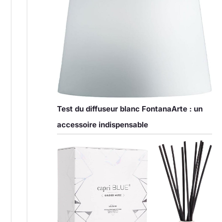
Test du diffuseur blanc FontanaArte : un
accessoire indispensable