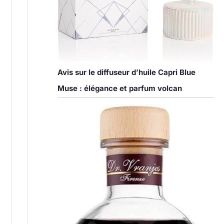
Avis sur le diffuseur d’huile Capri Blue
Muse : élégance et parfum volcan