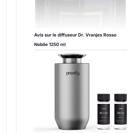
Avis sur le diffuseur Dr. Vranjes Rosso
Nobile 1250 ml