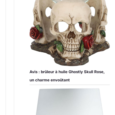
Avis : brûleur à huile Ghostly Skull Rose,
un charme envoûtant