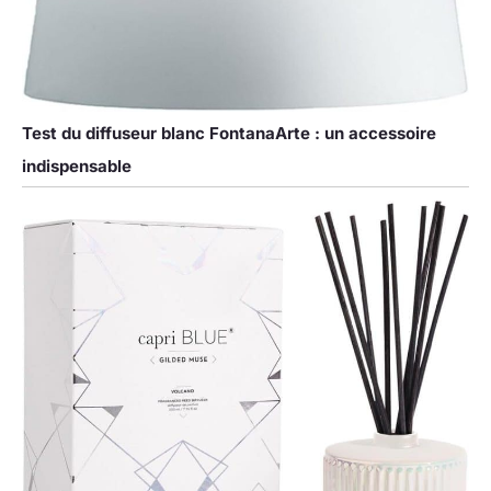
Test du diffuseur blanc FontanaArte : un accessoire
indispensable