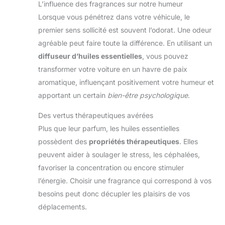
L’influence des fragrances sur notre humeur
Lorsque vous pénétrez dans votre véhicule, le
premier sens sollicité est souvent l’odorat. Une odeur
agréable peut faire toute la différence. En utilisant un
diffuseur d’huiles essentielles
, vous pouvez
transformer votre voiture en un havre de paix
aromatique, influençant positivement votre humeur et
apportant un certain
bien-être psychologique
.
Des vertus thérapeutiques avérées
Plus que leur parfum, les huiles essentielles
possèdent des
propriétés thérapeutiques
. Elles
peuvent aider à soulager le stress, les céphalées,
favoriser la concentration ou encore stimuler
l’énergie. Choisir une fragrance qui correspond à vos
besoins peut donc décupler les plaisirs de vos
déplacements.