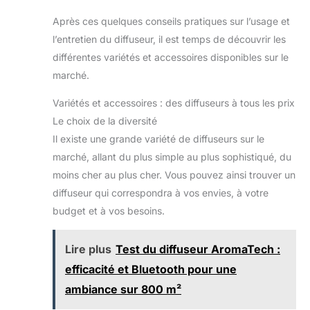
Après ces quelques conseils pratiques sur l’usage et
l’entretien du diffuseur, il est temps de découvrir les
différentes variétés et accessoires disponibles sur le
marché.
Variétés et accessoires : des diffuseurs à tous les prix
Le choix de la diversité
Il existe une grande variété de diffuseurs sur le
marché, allant du plus simple au plus sophistiqué, du
moins cher au plus cher. Vous pouvez ainsi trouver un
diffuseur qui correspondra à vos envies, à votre
budget et à vos besoins.
Lire plus
Test du diffuseur AromaTech :
efficacité et Bluetooth pour une
ambiance sur 800 m²