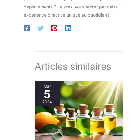
déplacements ? Laissez-vous tenter par cette
expérience olfactive unique au quotidien !
Articles similaires
Mar
5
2024