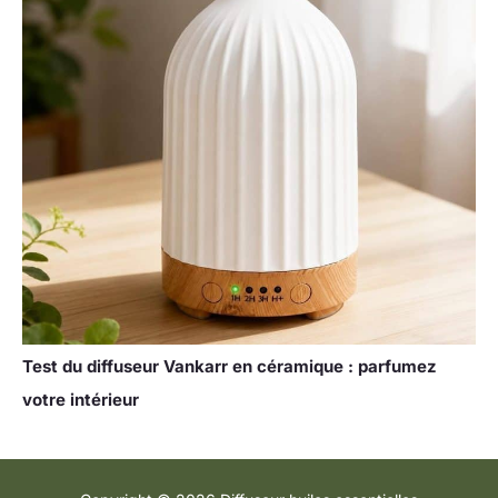
Test du diffuseur Vankarr en céramique : parfumez
votre intérieur