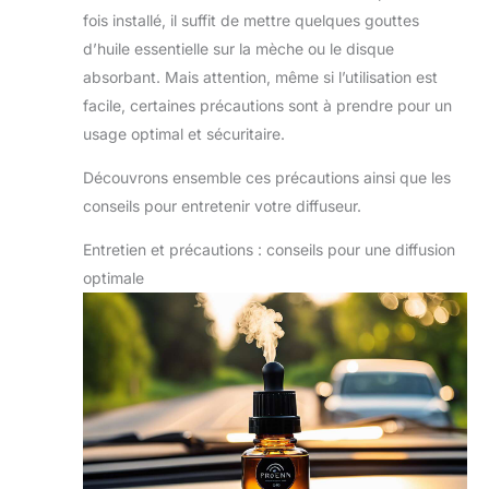
fois installé, il suffit de mettre quelques gouttes
d’huile essentielle sur la mèche ou le disque
absorbant. Mais attention, même si l’utilisation est
facile, certaines précautions sont à prendre pour un
usage optimal et sécuritaire.
Découvrons ensemble ces précautions ainsi que les
conseils pour entretenir votre diffuseur.
Entretien et précautions : conseils pour une diffusion
optimale