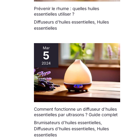
Prévenir le rhume : quelles huiles
essentielles utiliser ?
Diffuseurs d'huiles essentielles
,
Huiles
essentielles
Mar
5
2024
Comment fonctionne un diffuseur d’huiles
essentielles par ultrasons ? Guide complet
Brumisateurs d'huiles essentielles
,
Diffuseurs d'huiles essentielles
,
Huiles
essentielles