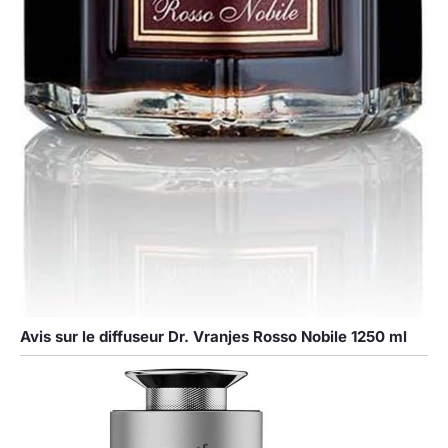
Avis sur le diffuseur Dr. Vranjes Rosso Nobile 1250 ml