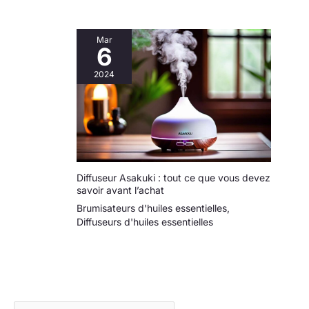
Mar
6
2024
Diffuseur Asakuki : tout ce que vous devez
savoir avant l’achat
Brumisateurs d'huiles essentielles
,
Diffuseurs d'huiles essentielles