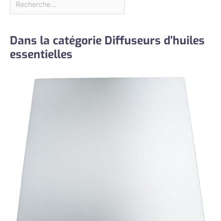
Dans la catégorie Diffuseurs d’huiles
essentielles