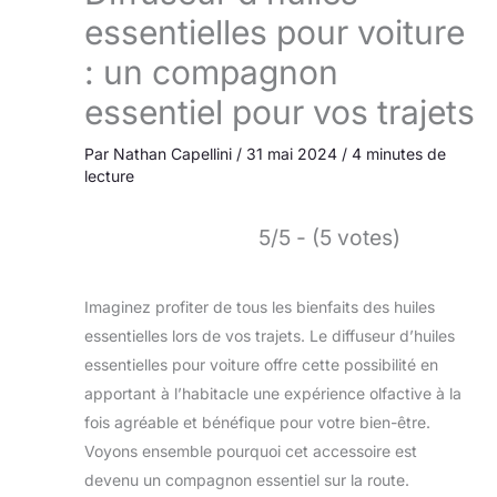
essentielles pour voiture
: un compagnon
essentiel pour vos trajets
Par
Nathan Capellini
/
31 mai 2024
/
4 minutes de
lecture
5/5 - (5 votes)
Imaginez profiter de tous les bienfaits des huiles
essentielles lors de vos trajets. Le diffuseur d’huiles
essentielles pour voiture offre cette possibilité en
apportant à l’habitacle une expérience olfactive à la
fois agréable et bénéfique pour votre bien-être.
Voyons ensemble pourquoi cet accessoire est
devenu un compagnon essentiel sur la route.