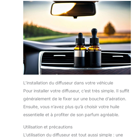
L’installation du diffuseur dans votre véhicule
Pour installer votre diffuseur, c’est très simple. Il suffit
généralement de le fixer sur une bouche d’aération.
Ensuite, vous n’avez plus qu’à choisir votre huile
essentielle et à profiter de son parfum agréable.
Utilisation et précautions
L’utilisation du diffuseur est tout aussi simple : une