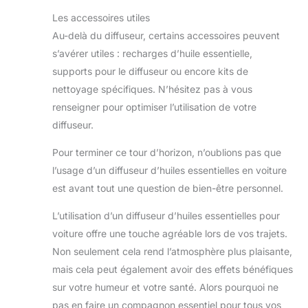
Les accessoires utiles
Au-delà du diffuseur, certains accessoires peuvent
s’avérer utiles : recharges d’huile essentielle,
supports pour le diffuseur ou encore kits de
nettoyage spécifiques. N’hésitez pas à vous
renseigner pour optimiser l’utilisation de votre
diffuseur.
Pour terminer ce tour d’horizon, n’oublions pas que
l’usage d’un diffuseur d’huiles essentielles en voiture
est avant tout une question de bien-être personnel.
L’utilisation d’un diffuseur d’huiles essentielles pour
voiture offre une touche agréable lors de vos trajets.
Non seulement cela rend l’atmosphère plus plaisante,
mais cela peut également avoir des effets bénéfiques
sur votre humeur et votre santé. Alors pourquoi ne
pas en faire un compagnon essentiel pour tous vos