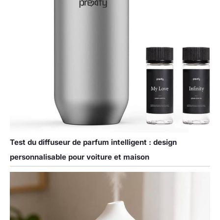
Test du diffuseur de parfum intelligent : design
personnalisable pour voiture et maison