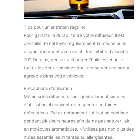
Tips pour un entretien régulier
Pour garantir la durabilité de votre diffuseur, il est
conseillé de nettoyer régulièrement la mèche ou le
disque absorbant avec un chiffon imbibé d’alcool à
70°. De plus, pensez à changer l’huile essentielle
toutes les deux semaines pour conserver une odeur
agréable dans votre véhicule.
Précautions d’utilisation
Même si les diffuseurs sont généralement simples
d’utilisation, il convient de respecter certaines
précautions. Evitez notamment l’utilisation continue
pendant plusieurs heures afin de ne pas saturer l’air
en molécules aromatiques. N’utilisez pas non plus des
huiles essentielles irritantes ou allergisantes.