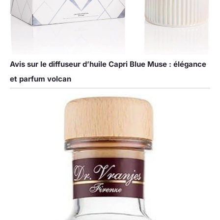
Avis sur le diffuseur d’huile Capri Blue Muse : élégance
et parfum volcan