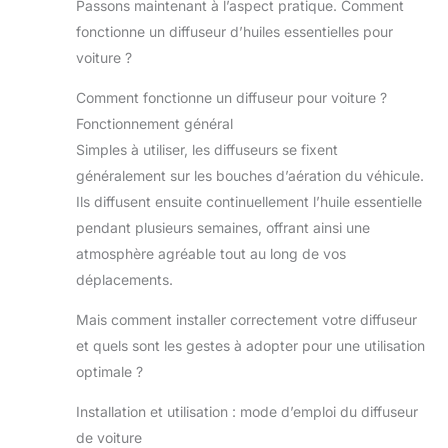
Passons maintenant à l’aspect pratique. Comment
fonctionne un diffuseur d’huiles essentielles pour
voiture ?
Comment fonctionne un diffuseur pour voiture ?
Fonctionnement général
Simples à utiliser, les diffuseurs se fixent
généralement sur les bouches d’aération du véhicule.
Ils diffusent ensuite continuellement l’huile essentielle
pendant plusieurs semaines, offrant ainsi une
atmosphère agréable tout au long de vos
déplacements.
Mais comment installer correctement votre diffuseur
et quels sont les gestes à adopter pour une utilisation
optimale ?
Installation et utilisation : mode d’emploi du diffuseur
de voiture