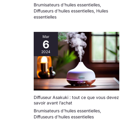
Brumisateurs d'huiles essentielles
,
Diffuseurs d'huiles essentielles
,
Huiles
essentielles
Mar
6
2024
Diffuseur Asakuki : tout ce que vous devez
savoir avant l’achat
Brumisateurs d'huiles essentielles
,
Diffuseurs d'huiles essentielles