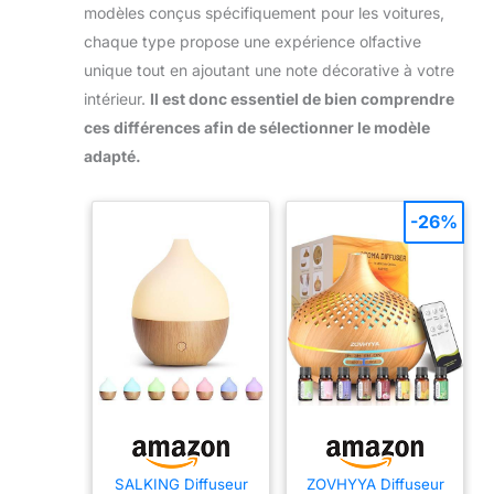
modèles conçus spécifiquement pour les voitures,
chaque type propose une expérience olfactive
unique tout en ajoutant une note décorative à votre
intérieur.
Il est donc essentiel de bien comprendre
ces différences afin de sélectionner le modèle
adapté.
-26%
SALKING Diffuseur
ZOVHYYA Diffuseur