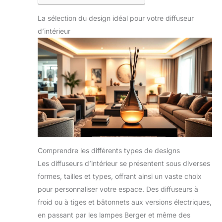
La sélection du design idéal pour votre diffuseur
d’intérieur
Comprendre les différents types de designs
Les diffuseurs d’intérieur se présentent sous diverses
formes, tailles et types, offrant ainsi un vaste choix
pour personnaliser votre espace. Des diffuseurs à
froid ou à tiges et bâtonnets aux versions électriques,
en passant par les lampes Berger et même des