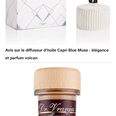
Avis sur le diffuseur d’huile Capri Blue Muse : élégance
et parfum volcan