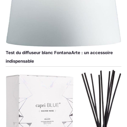
Test du diffuseur blanc FontanaArte : un accessoire
indispensable