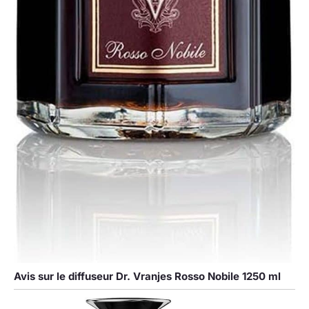
Avis sur le diffuseur Dr. Vranjes Rosso Nobile 1250 ml