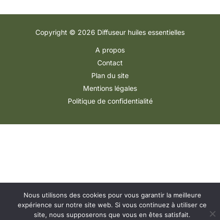
Copyright © 2026 Diffuseur huiles essentielles
A propos
Contact
Plan du site
Mentions légales
Politique de confidentialité
Nous utilisons des cookies pour vous garantir la meilleure
expérience sur notre site web. Si vous continuez à utiliser ce
site, nous supposerons que vous en êtes satisfait.