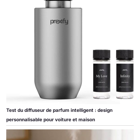
Test du diffuseur de parfum intelligent : design
personnalisable pour voiture et maison