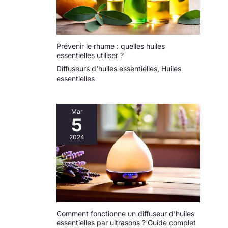
Prévenir le rhume : quelles huiles
essentielles utiliser ?
Diffuseurs d'huiles essentielles
,
Huiles
essentielles
Mar
5
2024
Comment fonctionne un diffuseur d’huiles
essentielles par ultrasons ? Guide complet