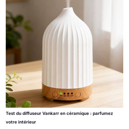
Test du diffuseur Vankarr en céramique : parfumez
votre intérieur