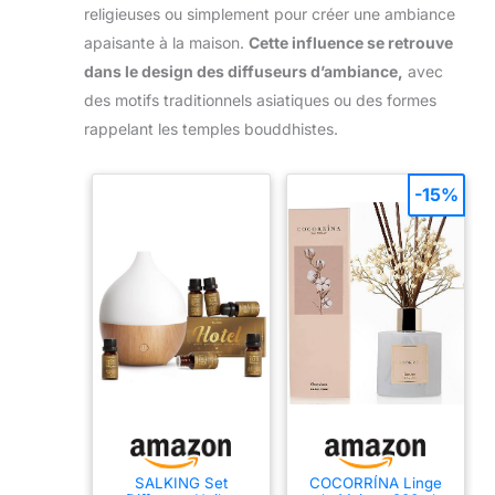
religieuses ou simplement pour créer une ambiance
apaisante à la maison.
Cette influence se retrouve
dans le design des diffuseurs d’ambiance,
avec
des motifs traditionnels asiatiques ou des formes
rappelant les temples bouddhistes.
-15%
SALKING Set
COCORRÍNA Linge