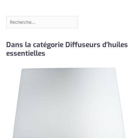
Dans la catégorie Diffuseurs d’huiles
essentielles