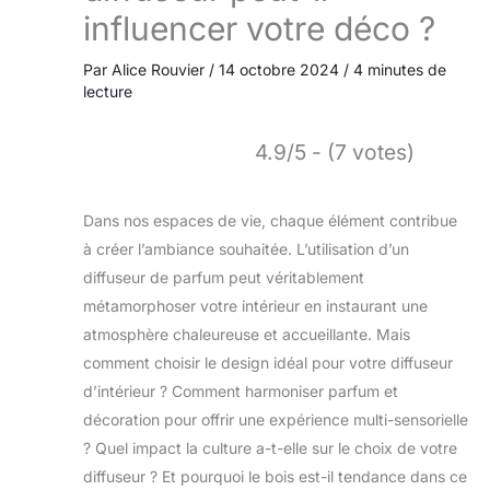
influencer votre déco ?
Par
Alice Rouvier
/
14 octobre 2024
/
4 minutes de
lecture
4.9/5 - (7 votes)
Dans nos espaces de vie, chaque élément contribue
à créer l’ambiance souhaitée. L’utilisation d’un
diffuseur de parfum peut véritablement
métamorphoser votre intérieur en instaurant une
atmosphère chaleureuse et accueillante. Mais
comment choisir le design idéal pour votre diffuseur
d’intérieur ? Comment harmoniser parfum et
décoration pour offrir une expérience multi-sensorielle
? Quel impact la culture a-t-elle sur le choix de votre
diffuseur ? Et pourquoi le bois est-il tendance dans ce