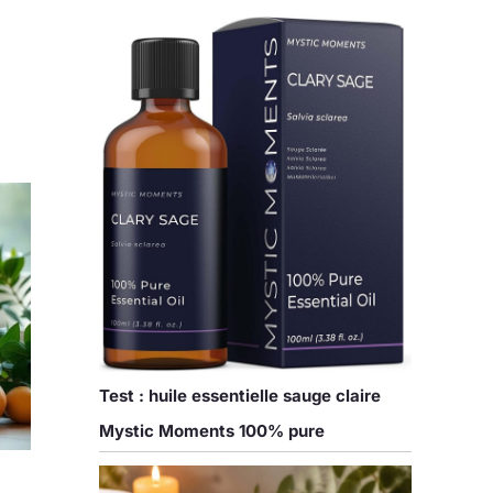
Test : huile essentielle sauge claire
Mystic Moments 100% pure