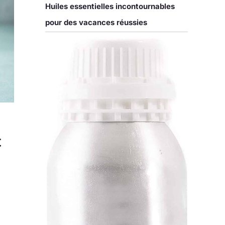
Huiles essentielles incontournables
pour des vacances réussies
c