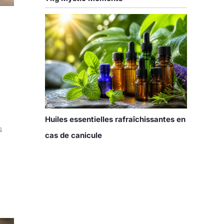
Huiles essentielles rafraîchissantes en
s
cas de canicule