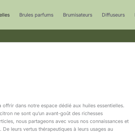
elles
Brules parfums
Brumisateurs
Diffuseurs
à offrir dans notre espace dédié aux huiles essentielles.
 citron ne sont qu’un avant-goût des richesses
 articles, nous partageons avec vous nos connaissances et
. De leurs vertus thérapeutiques à leurs usages au