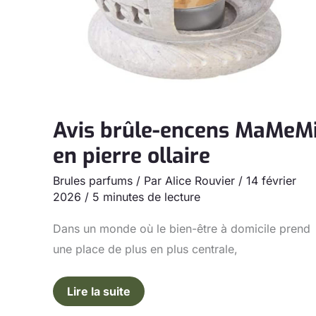
Avis brûle-encens MaMeM
en pierre ollaire
Brules parfums
/ Par
Alice Rouvier
/
14 février
2026
/
5 minutes de lecture
Dans un monde où le bien-être à domicile prend
une place de plus en plus centrale,
Lire la suite