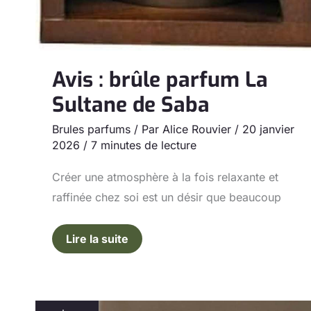
Avis : brûle parfum La
Sultane de Saba
Brules parfums
/ Par
Alice Rouvier
/
20 janvier
2026
/
7 minutes de lecture
Créer une atmosphère à la fois relaxante et
raffinée chez soi est un désir que beaucoup
Lire la suite