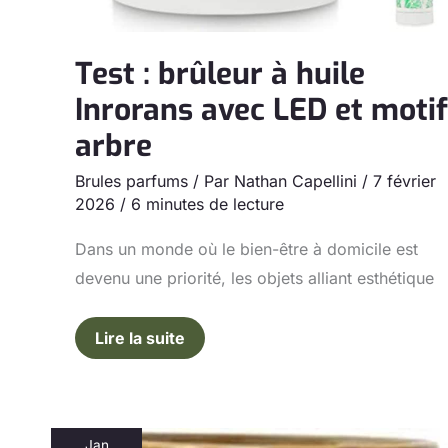
Test : brûleur à huile
Inrorans avec LED et motif
arbre
Brules parfums
/ Par
Nathan Capellini
/
7 février
2026
/
6 minutes de lecture
Dans un monde où le bien-être à domicile est
devenu une priorité, les objets alliant esthétique
Lire la suite
Jan