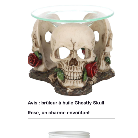
Avis : brûleur à huile Ghostly Skull
Rose, un charme envoûtant