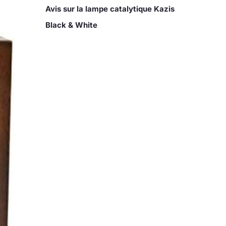
Avis sur la lampe catalytique Kazis
Black & White