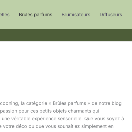
elles
Brules parfums
Brumisateurs
Diffuseurs
cooning, la catégorie « Brûles parfums » de notre blog
e passion pour ces petits objets charmants qui
en une véritable expérience sensorielle. Que vous soyez à
se votre déco ou que vous souhaitiez simplement en