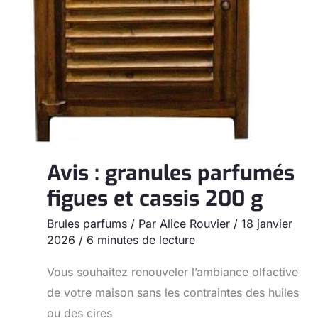
Avis : granules parfumés
figues et cassis 200 g
Brules parfums
/ Par
Alice Rouvier
/
18 janvier
2026
/
6 minutes de lecture
Vous souhaitez renouveler l’ambiance olfactive
de votre maison sans les contraintes des huiles
ou des cires