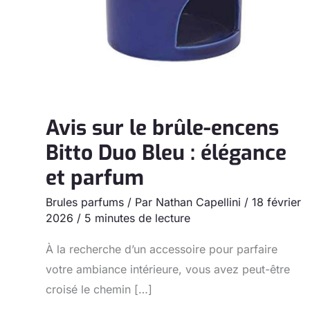
Avis sur le brûle-encens
Bitto Duo Bleu : élégance
et parfum
Brules parfums
/ Par
Nathan Capellini
/
18 février
2026
/
5 minutes de lecture
À la recherche d’un accessoire pour parfaire
votre ambiance intérieure, vous avez peut-être
croisé le chemin […]