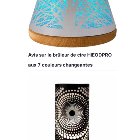
Avis sur le brûleur de cire HIEODPRO
aux 7 couleurs changeantes