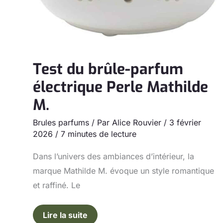
Test du brûle-parfum
électrique Perle Mathilde
M.
Brules parfums
/ Par
Alice Rouvier
/
3 février
2026
/
7 minutes de lecture
Dans l’univers des ambiances d’intérieur, la
marque Mathilde M. évoque un style romantique
et raffiné. Le
Lire la suite