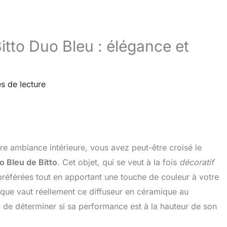
itto Duo Bleu : élégance et
s de lecture
re ambiance intérieure, vous avez peut-être croisé le
 Bleu de Bitto
. Cet objet, qui se veut à la fois
décoratif
préférées tout en apportant une touche de couleur à votre
que vaut réellement ce diffuseur en céramique au
n de déterminer si sa performance est à la hauteur de son