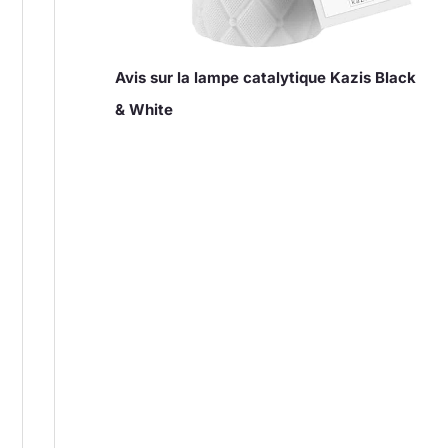
Avis sur la lampe catalytique Kazis Black
& White