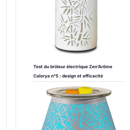
Test du brûleur électrique Zen’Arôme
Calorya n°5 : design et efficacité