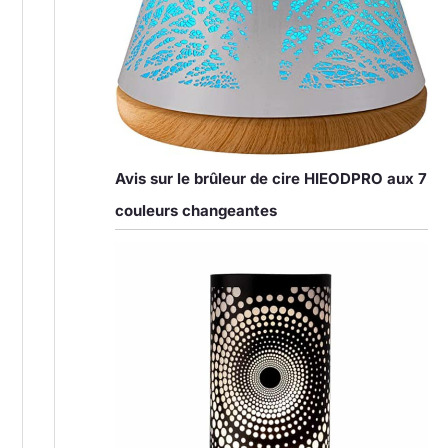
Avis sur le brûleur de cire HIEODPRO aux 7
couleurs changeantes