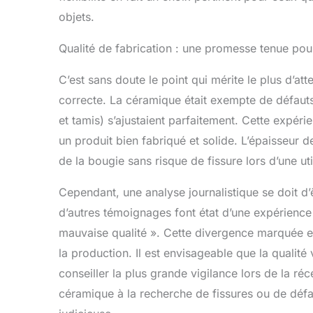
objets.
Qualité de fabrication : une promesse tenue pou
C’est sans doute le point qui mérite le plus d’att
correcte. La céramique était exempte de défauts,
et tamis) s’ajustaient parfaitement. Cette expérien
un produit bien fabriqué et solide. L’épaisseur 
de la bougie sans risque de fissure lors d’une ut
Cependant, une analyse journalistique se doit d
d’autres témoignages font état d’une expérience 
mauvaise qualité ». Cette divergence marquée es
la production. Il est envisageable que la qualité
conseiller la plus grande vigilance lors de la ré
céramique à la recherche de fissures ou de défa