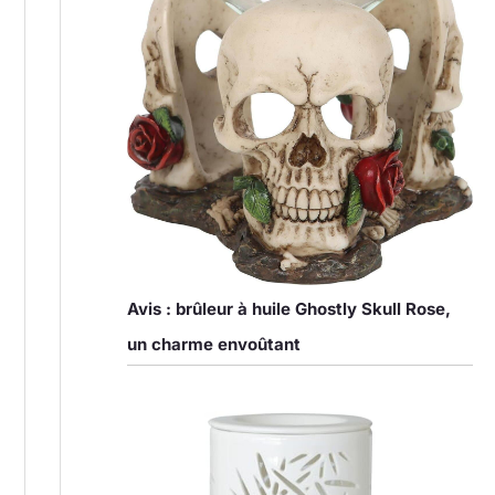
Avis : brûleur à huile Ghostly Skull Rose,
un charme envoûtant