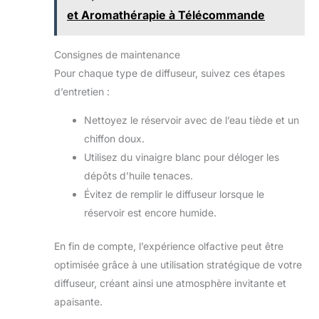
et Aromathérapie à Télécommande
Consignes de maintenance
Pour chaque type de diffuseur, suivez ces étapes
d’entretien :
Nettoyez le réservoir avec de l’eau tiède et un
chiffon doux.
Utilisez du vinaigre blanc pour déloger les
dépôts d’huile tenaces.
Évitez de remplir le diffuseur lorsque le
réservoir est encore humide.
En fin de compte, l’expérience olfactive peut être
optimisée grâce à une utilisation stratégique de votre
diffuseur, créant ainsi une atmosphère invitante et
apaisante.