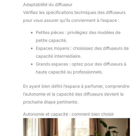
Adaptabilité du diffuseur
Vérifiez les spécifications techniques des diffuseurs
pour vous assurer qu’ils conviennent à l’espace :
Petites pièces : privilégiez des modèles de
petite capacité.
Espaces moyens : choisissez des diffuseurs de
capacité intermédiaire.
Grands espaces : optez pour des diffuseurs à
haute capacité ou professionnels.
En ayant bien défini l’espace à parfumer, comprendre
l’autonomie et la capacité des diffuseurs devient la
prochaine étape pertinente.
Autonomie et capacité : comment bien choisir