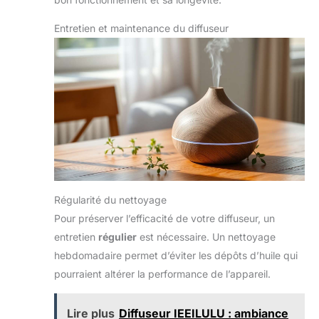
Entretien et maintenance du diffuseur
Régularité du nettoyage
Pour préserver l’efficacité de votre diffuseur, un
entretien
régulier
est nécessaire. Un nettoyage
hebdomadaire permet d’éviter les dépôts d’huile qui
pourraient altérer la performance de l’appareil.
Lire plus
Diffuseur IEEILULU : ambiance