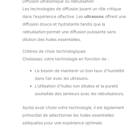
Diffusion ultrasonique ou nébulisation
Les technologies de diffusion jouent un rôle critique
dans l’expérience olfactive. Les
ultrasons
offrent une
diffusion douce et hydratante tandis que la
nébulisation
permet une diffusion puissante sans
dilution des huiles essentielles.
Critères de choix technologiques
Choisissez votre technologie en fonction de :
Le besoin de maintenir un bon taux d’humidité
dans l’air avec les ultrasons.
L’utilisation d’huiles non diluées et la pureté
souhaitée des senteurs avec les nébulisateurs.
Après avoir choisi votre technologie, il est également
primordial de sélectionner les huiles essentielles
adéquates pour une expérience optimale.