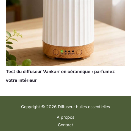
Test du diffuseur Vankarr en céramique : parfumez
votre intérieur
Copyright © 2026 Diffuseur huiles essentielles
A propos
Contact