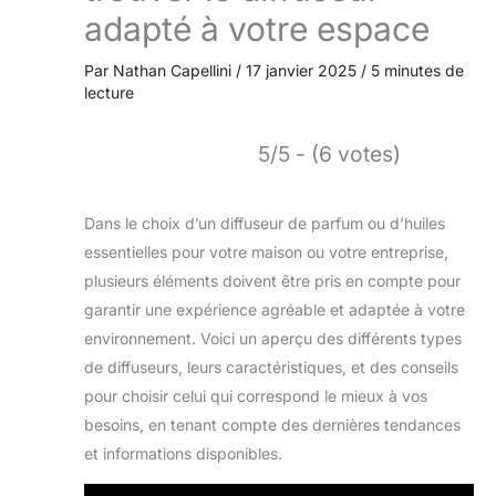
adapté à votre espace
Par
Nathan Capellini
/
17 janvier 2025
/
5 minutes de
lecture
5/5 - (6 votes)
Dans le choix d’un diffuseur de parfum ou d’huiles
essentielles pour votre maison ou votre entreprise,
plusieurs éléments doivent être pris en compte pour
garantir une expérience agréable et adaptée à votre
environnement. Voici un aperçu des différents types
de diffuseurs, leurs caractéristiques, et des conseils
pour choisir celui qui correspond le mieux à vos
besoins, en tenant compte des dernières tendances
et informations disponibles.