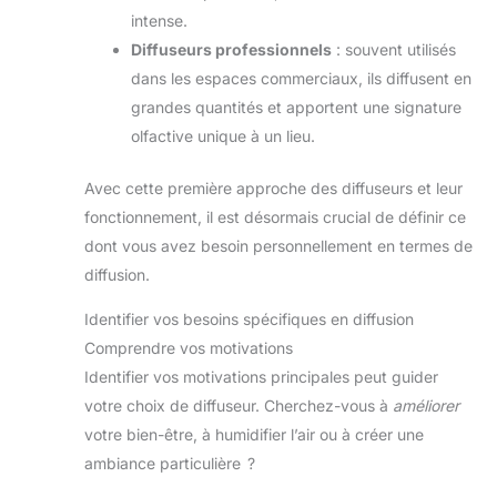
intense.
Diffuseurs professionnels
: souvent utilisés
dans les espaces commerciaux, ils diffusent en
grandes quantités et apportent une signature
olfactive unique à un lieu.
Avec cette première approche des diffuseurs et leur
fonctionnement, il est désormais crucial de définir ce
dont vous avez besoin personnellement en termes de
diffusion.
Identifier vos besoins spécifiques en diffusion
Comprendre vos motivations
Identifier vos motivations principales peut guider
votre choix de diffuseur. Cherchez-vous à
améliorer
votre bien-être, à humidifier l’air ou à créer une
ambiance particulière ?