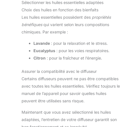
Sélectionner les huiles essentielles adaptées
Choix des huiles en fonction des bienfaits
Les huiles essentielles possèdent des
propriétés
bénéfiques
qui varient selon leurs compositions
chimiques. Par exemple :
Lavande
: pour la relaxation et le stress.
Eucalyptus
: pour les voies respiratoires.
Citron
: pour la fraîcheur et l’énergie.
Assurer la compatibilité avec le diffuseur
Certains diffuseurs peuvent ne pas être compatibles
avec toutes les huiles essentielles. Vérifiez toujours le
manuel de l’appareil pour savoir quelles huiles
peuvent être utilisées sans risque.
Maintenant que vous avez sélectionné les huiles
adaptées, l’entretien de votre diffuseur garantit son
bon fonctionnement et sa longévité.