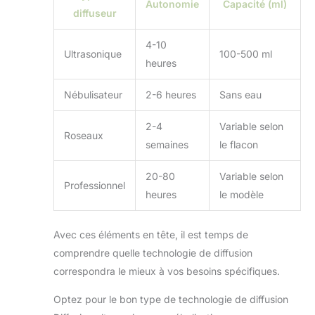
Autonomie
Capacité (ml)
diffuseur
4-10
Ultrasonique
100-500 ml
heures
Nébulisateur
2-6 heures
Sans eau
2-4
Variable selon
Roseaux
semaines
le flacon
20-80
Variable selon
Professionnel
heures
le modèle
Avec ces éléments en tête, il est temps de
comprendre quelle technologie de diffusion
correspondra le mieux à vos besoins spécifiques.
Optez pour le bon type de technologie de diffusion