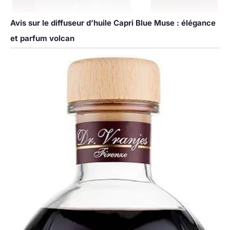
Avis sur le diffuseur d’huile Capri Blue Muse : élégance
et parfum volcan