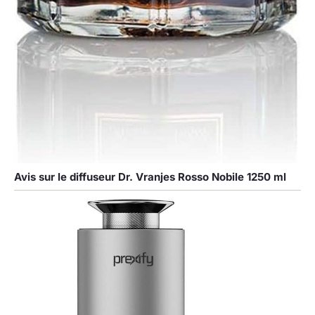
Avis sur le diffuseur Dr. Vranjes Rosso Nobile 1250 ml