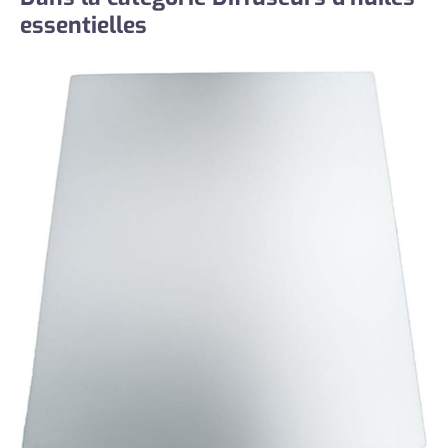
essentielles