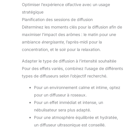
Optimiser l’expérience olfactive avec un usage
stratégique
Planification des sessions de diffusion
Déterminez les moments clés pour la diffusion afin de
maximiser l’impact des arômes : le matin pour une
ambiance
énergisante
, l’après-midi pour la
concentration, et le soir pour la relaxation.
Adapter le type de diffusion à l’intensité souhaitée
Pour des effets variés, combinez l’usage de différents
types de diffuseurs selon l’objectif recherché.
Pour un environnement calme et intime, optez
pour un diffuseur à roseaux.
Pour un effet immédiat et intense, un
nébulisateur sera plus adapté.
Pour une atmosphère équilibrée et hydratée,
un diffuseur ultrasonique est conseillé.