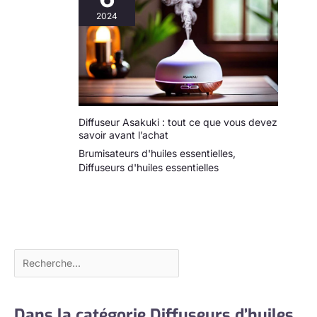
2024
Diffuseur Asakuki : tout ce que vous devez
savoir avant l’achat
Brumisateurs d'huiles essentielles
,
Diffuseurs d'huiles essentielles
Dans la catégorie Diffuseurs d’huiles