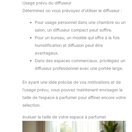
Usage prévu du diffuseur
Déterminez où vous prévoyez d’utiliser le diffuseur :
Pour usage personnel dans une chambre ou un
salon, un diffuseur compact peut suffire.
Pour un bureau, un modèle qui offre à la fois
humidification et diffusion peut être
avantageux.
Dans des espaces commerciaux, privilégiez un
diffuseur professionnel avec une portée large.
En ayant une idée précise de vos motivations et de
l’usage prévu, vous pouvez maintenant envisager la
taille de l’espace à parfumer pour affiner encore votre
sélection.
évaluer la taille de votre espace à parfumer