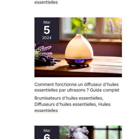
essentielles
Mar
5
2024
Comment fonctionne un diffuseur d’huiles
essentielles par ultrasons ? Guide complet
Brumisateurs d'huiles essentielles
,
Diffuseurs d'huiles essentielles
,
Huiles
essentielles
Mar
6