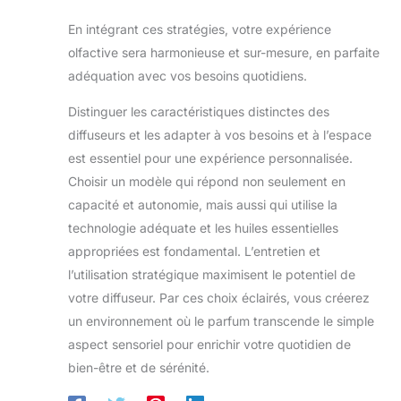
En intégrant ces stratégies, votre expérience
olfactive sera harmonieuse et sur-mesure, en parfaite
adéquation avec vos besoins quotidiens.
Distinguer les caractéristiques distinctes des
diffuseurs et les adapter à vos besoins et à l’espace
est essentiel pour une expérience personnalisée.
Choisir un modèle qui répond non seulement en
capacité et autonomie, mais aussi qui utilise la
technologie adéquate et les huiles essentielles
appropriées est fondamental. L’entretien et
l’utilisation stratégique maximisent le potentiel de
votre diffuseur. Par ces choix éclairés, vous créerez
un environnement où le parfum transcende le simple
aspect sensoriel pour enrichir votre quotidien de
bien-être et de sérénité.