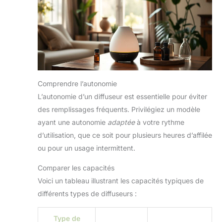
Comprendre l’autonomie
L’autonomie d’un diffuseur est essentielle pour éviter
des remplissages fréquents. Privilégiez un modèle
ayant une autonomie
adaptée
à votre rythme
d’utilisation, que ce soit pour plusieurs heures d’affilée
ou pour un usage intermittent.
Comparer les capacités
Voici un tableau illustrant les capacités typiques de
différents types de diffuseurs :
Type de