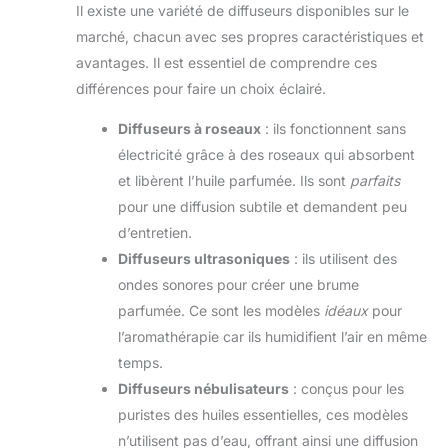
Il existe une variété de diffuseurs disponibles sur le
marché, chacun avec ses propres caractéristiques et
avantages. Il est essentiel de comprendre ces
différences pour faire un choix éclairé.
Diffuseurs à roseaux
: ils fonctionnent sans
électricité grâce à des roseaux qui absorbent
et libèrent l’huile parfumée. Ils sont
parfaits
pour une diffusion subtile et demandent peu
d’entretien.
Diffuseurs ultrasoniques
: ils utilisent des
ondes sonores pour créer une brume
parfumée. Ce sont les modèles
idéaux
pour
l’aromathérapie car ils humidifient l’air en même
temps.
Diffuseurs nébulisateurs
: conçus pour les
puristes des huiles essentielles, ces modèles
n’utilisent pas d’eau, offrant ainsi une diffusion