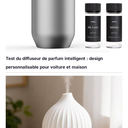
Test du diffuseur de parfum intelligent : design
personnalisable pour voiture et maison