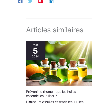
Articles similaires
Mar
5
2024
Prévenir le rhume : quelles huiles
essentielles utiliser ?
Diffuseurs d'huiles essentielles
,
Huiles