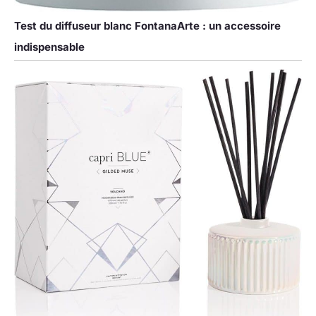
Test du diffuseur blanc FontanaArte : un accessoire
indispensable