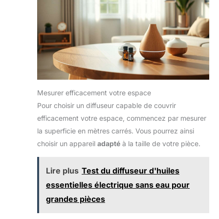
Mesurer efficacement votre espace
Pour choisir un diffuseur capable de couvrir
efficacement votre espace, commencez par mesurer
la superficie en mètres carrés. Vous pourrez ainsi
choisir un appareil
adapté
à la taille de votre pièce.
Lire plus
Test du diffuseur d'huiles
essentielles électrique sans eau pour
grandes pièces