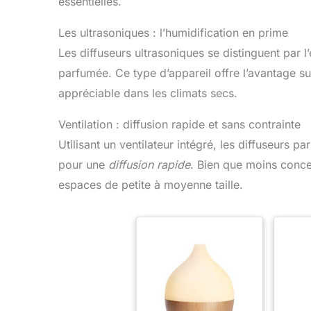
essentielles.
Les ultrasoniques : l’humidification en prime
Les diffuseurs ultrasoniques se distinguent par l
parfumée. Ce type d’appareil offre l’avantage s
appréciable dans les climats secs.
Ventilation : diffusion rapide et sans contrainte
Utilisant un ventilateur intégré, les diffuseurs par
pour une
diffusion rapide
. Bien que moins conce
espaces de petite à moyenne taille.