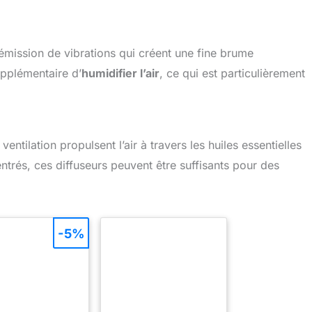
’émission de vibrations qui créent une fine brume
upplémentaire d’
humidifier l’air
, ce qui est particulièrement
 ventilation propulsent l’air à travers les huiles essentielles
ntrés, ces diffuseurs peuvent être suffisants pour des
-5%