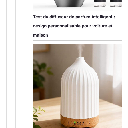
Test du diffuseur de parfum intelligent :
design personnalisable pour voiture et
maison