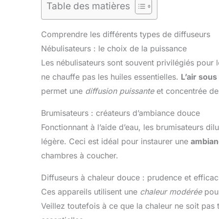
Table des matières
Comprendre les différents types de diffuseurs
Nébulisateurs : le choix de la puissance
Les nébulisateurs sont souvent privilégiés pour
ne chauffe pas les huiles essentielles.
L’air sous
permet une
diffusion puissante
et concentrée des
Brumisateurs : créateurs d’ambiance douce
Fonctionnant à l’aide d’eau, les brumisateurs dil
légère. Ceci est idéal pour instaurer une
ambian
chambres à coucher.
Diffuseurs à chaleur douce : prudence et efficac
Ces appareils utilisent une
chaleur modérée
pour
Veillez toutefois à ce que la chaleur ne soit pas 