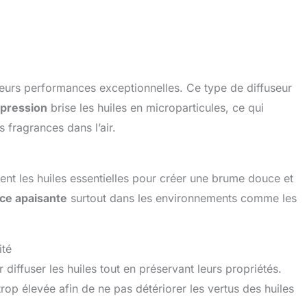
 leurs performances exceptionnelles. Ce type de diffuseur
 pression
brise les huiles en microparticules, ce qui
 fragrances dans l’air.
uent les huiles essentielles pour créer une brume douce et
ce apaisante
surtout dans les environnements comme les
ité
 diffuser les huiles tout en préservant leurs propriétés.
trop élevée afin de ne pas détériorer les vertus des huiles