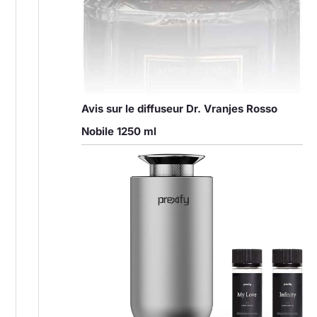
Avis sur le diffuseur Dr. Vranjes Rosso
Nobile 1250 ml