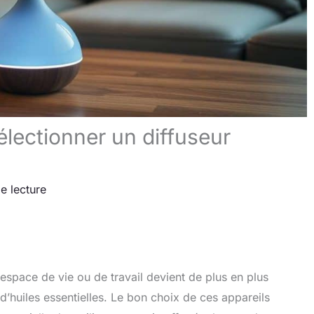
électionner un diffuseur
e lecture
space de vie ou de travail devient de plus en plus
’huiles essentielles. Le bon choix de ces appareils