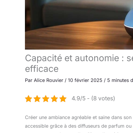
Capacité et autonomie : s
efficace
Par
Alice Rouvier
/
10 février 2025
/
5 minutes d
4.9/5 - (8 votes)
Créer une ambiance agréable et saine dans son e
accessible grâce à des diffuseurs de parfum ou d