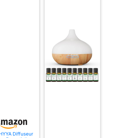
YYA Diffuseur