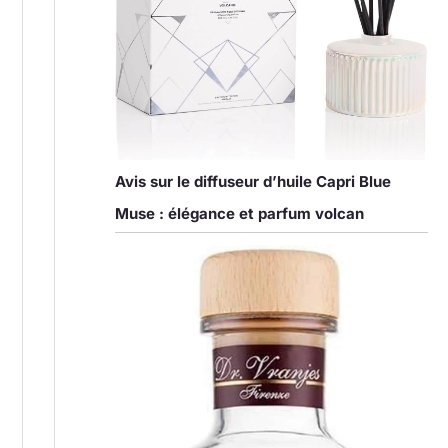
Avis sur le diffuseur d’huile Capri Blue
Muse : élégance et parfum volcan