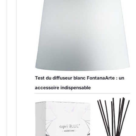
Test du diffuseur blanc FontanaArte : un
accessoire indispensable