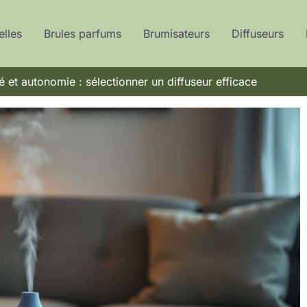
elles
Brules parfums
Brumisateurs
Diffuseurs
é et autonomie : sélectionner un diffuseur efficace