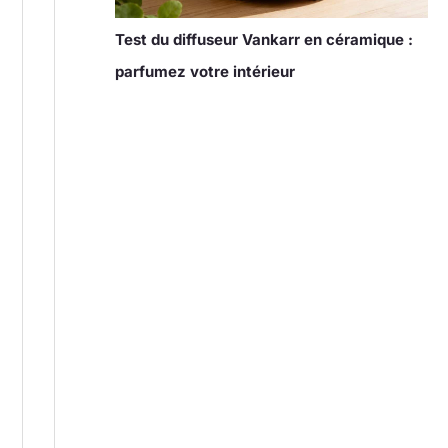
Test du diffuseur Vankarr en céramique :
parfumez votre intérieur