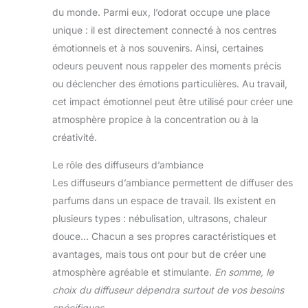
du monde. Parmi eux, l’odorat occupe une place
unique : il est directement connecté à nos centres
émotionnels et à nos souvenirs. Ainsi, certaines
odeurs peuvent nous rappeler des moments précis
ou déclencher des émotions particulières. Au travail,
cet impact émotionnel peut être utilisé pour créer une
atmosphère propice à la concentration ou à la
créativité.
Le rôle des diffuseurs d’ambiance
Les diffuseurs d’ambiance permettent de diffuser des
parfums dans un espace de travail. Ils existent en
plusieurs types : nébulisation, ultrasons, chaleur
douce… Chacun a ses propres caractéristiques et
avantages, mais tous ont pour but de créer une
atmosphère agréable et stimulante.
En somme, le
choix du diffuseur dépendra surtout de vos besoins
spécifiques.