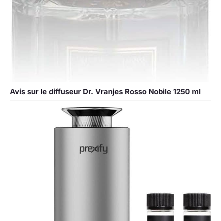
Avis sur le diffuseur Dr. Vranjes Rosso Nobile 1250 ml