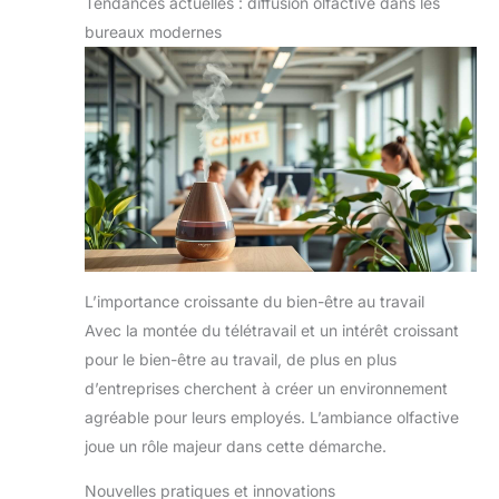
Tendances actuelles : diffusion olfactive dans les
bureaux modernes
L’importance croissante du bien-être au travail
Avec la montée du télétravail et un intérêt croissant
pour le bien-être au travail, de plus en plus
d’entreprises cherchent à créer un environnement
agréable pour leurs employés. L’ambiance olfactive
joue un rôle majeur dans cette démarche.
Nouvelles pratiques et innovations