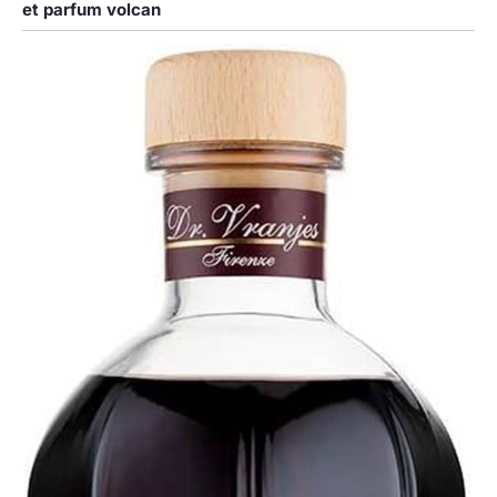
et parfum volcan