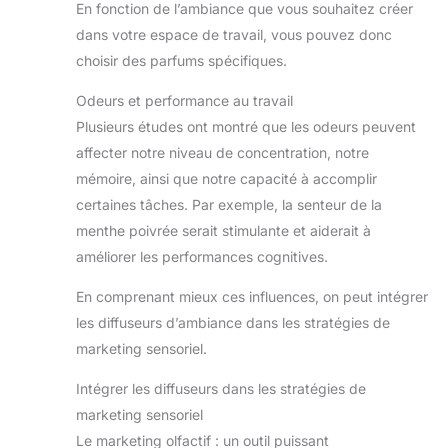
En fonction de l’ambiance que vous souhaitez créer
dans votre espace de travail, vous pouvez donc
choisir des parfums spécifiques.
Odeurs et performance au travail
Plusieurs études ont montré que les odeurs peuvent
affecter notre niveau de concentration, notre
mémoire, ainsi que notre capacité à accomplir
certaines tâches. Par exemple, la senteur de la
menthe poivrée serait stimulante et aiderait à
améliorer les performances cognitives.
En comprenant mieux ces influences, on peut intégrer
les diffuseurs d’ambiance dans les stratégies de
marketing sensoriel.
Intégrer les diffuseurs dans les stratégies de
marketing sensoriel
Le marketing olfactif : un outil puissant