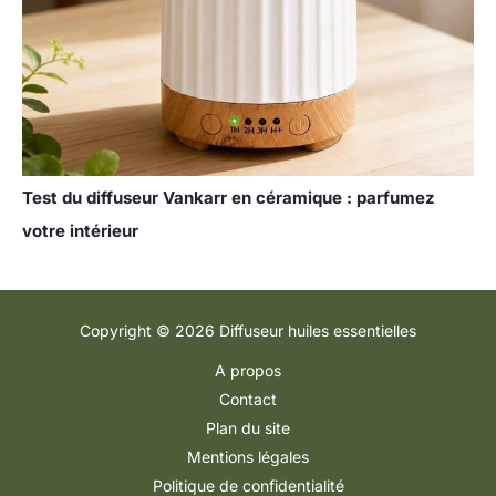
Test du diffuseur Vankarr en céramique : parfumez
votre intérieur
Copyright © 2026 Diffuseur huiles essentielles
A propos
Contact
Plan du site
Mentions légales
Politique de confidentialité