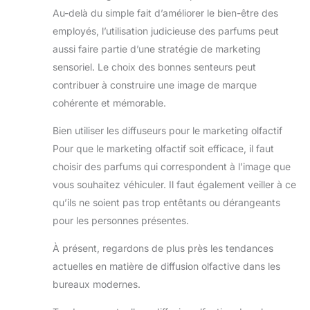
Au-delà du simple fait d’améliorer le bien-être des
employés, l’utilisation judicieuse des parfums peut
aussi faire partie d’une stratégie de marketing
sensoriel. Le choix des bonnes senteurs peut
contribuer à construire une image de marque
cohérente et mémorable.
Bien utiliser les diffuseurs pour le marketing olfactif
Pour que le marketing olfactif soit efficace, il faut
choisir des parfums qui correspondent à l’image que
vous souhaitez véhiculer. Il faut également veiller à ce
qu’ils ne soient pas trop entêtants ou dérangeants
pour les personnes présentes.
À présent, regardons de plus près les tendances
actuelles en matière de diffusion olfactive dans les
bureaux modernes.