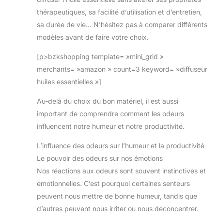
thérapeutiques, sa facilité d’utilisation et d’entretien,
sa durée de vie… N’hésitez pas à comparer différents
modèles avant de faire votre choix.
[p>bzkshopping template= »mini_grid »
merchants= »amazon » count=3 keyword= »diffuseur
huiles essentielles »]
Au-delà du choix du bon matériel, il est aussi
important de comprendre comment les odeurs
influencent notre humeur et notre productivité.
L’influence des odeurs sur l’humeur et la productivité
Le pouvoir des odeurs sur nos émotions
Nos réactions aux odeurs sont souvent instinctives et
émotionnelles. C’est pourquoi certaines senteurs
peuvent nous mettre de bonne humeur, tandis que
d’autres peuvent nous irriter ou nous déconcentrer.