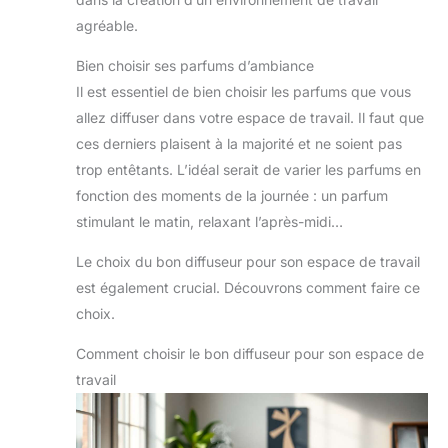
agréable.
Bien choisir ses parfums d’ambiance
Il est essentiel de bien choisir les parfums que vous
allez diffuser dans votre espace de travail. Il faut que
ces derniers plaisent à la majorité et ne soient pas
trop entêtants. L’idéal serait de varier les parfums en
fonction des moments de la journée : un parfum
stimulant le matin, relaxant l’après-midi…
Le choix du bon diffuseur pour son espace de travail
est également crucial. Découvrons comment faire ce
choix.
Comment choisir le bon diffuseur pour son espace de
travail