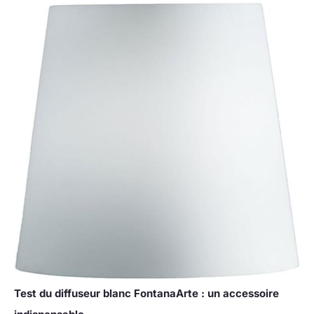
Test du diffuseur blanc FontanaArte : un accessoire