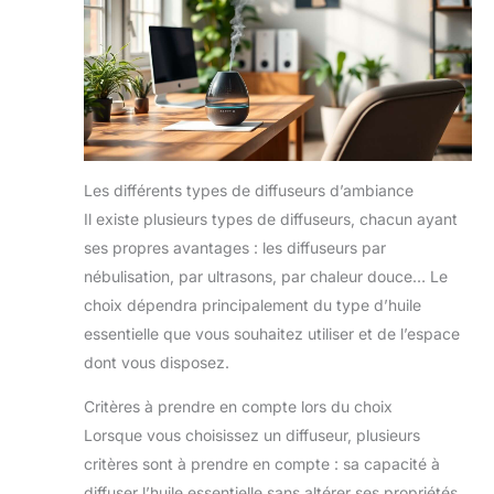
Les différents types de diffuseurs d’ambiance
Il existe plusieurs types de diffuseurs, chacun ayant
ses propres avantages : les diffuseurs par
nébulisation, par ultrasons, par chaleur douce… Le
choix dépendra principalement du type d’huile
essentielle que vous souhaitez utiliser et de l’espace
dont vous disposez.
Critères à prendre en compte lors du choix
Lorsque vous choisissez un diffuseur, plusieurs
critères sont à prendre en compte : sa capacité à
diffuser l’huile essentielle sans altérer ses propriétés