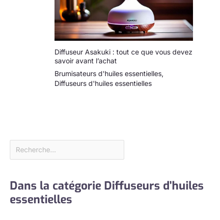
Diffuseur Asakuki : tout ce que vous devez
savoir avant l’achat
Brumisateurs d'huiles essentielles
,
Diffuseurs d'huiles essentielles
Dans la catégorie Diffuseurs d’huiles
essentielles