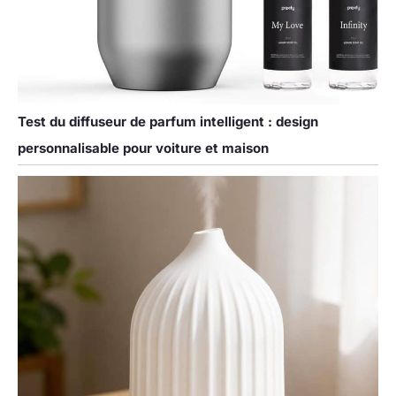
Test du diffuseur de parfum intelligent : design
personnalisable pour voiture et maison