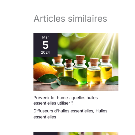
Articles similaires
Mar
5
2024
Prévenir le rhume : quelles huiles
essentielles utiliser ?
Diffuseurs d'huiles essentielles
,
Huiles
essentielles