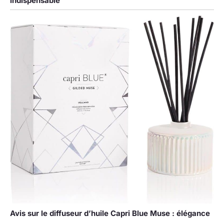
indispensable
Avis sur le diffuseur d’huile Capri Blue Muse : élégance