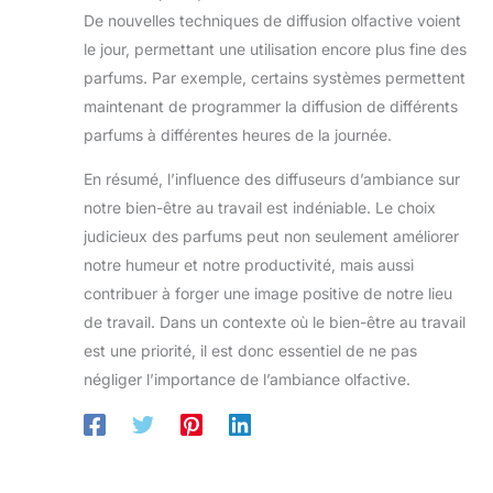
De nouvelles techniques de diffusion olfactive voient
le jour, permettant une utilisation encore plus fine des
parfums. Par exemple, certains systèmes permettent
maintenant de programmer la diffusion de différents
parfums à différentes heures de la journée.
En résumé, l’influence des diffuseurs d’ambiance sur
notre bien-être au travail est indéniable. Le choix
judicieux des parfums peut non seulement améliorer
notre humeur et notre productivité, mais aussi
contribuer à forger une image positive de notre lieu
de travail. Dans un contexte où le bien-être au travail
est une priorité, il est donc essentiel de ne pas
négliger l’importance de l’ambiance olfactive.