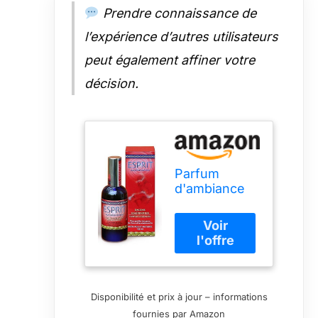
Prendre connaissance de
l’expérience d’autres utilisateurs
peut également affiner votre
décision.
Parfum
d'ambiance
Esprit
Amérindien
100 ML
Disponibilité et prix à jour – informations
fournies par Amazon