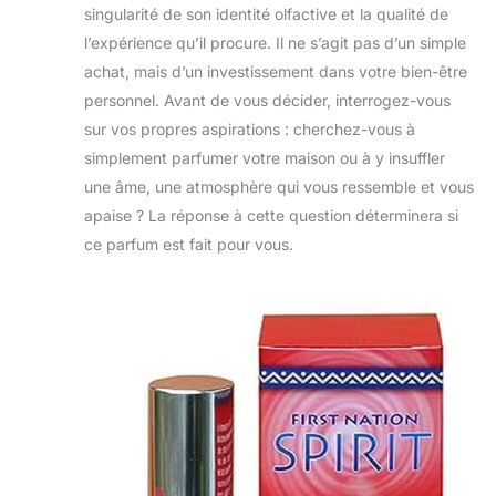
singularité de son identité olfactive et la qualité de
l’expérience qu’il procure. Il ne s’agit pas d’un simple
achat, mais d’un investissement dans votre bien-être
personnel. Avant de vous décider, interrogez-vous
sur vos propres aspirations : cherchez-vous à
simplement parfumer votre maison ou à y insuffler
une âme, une atmosphère qui vous ressemble et vous
apaise ? La réponse à cette question déterminera si
ce parfum est fait pour vous.