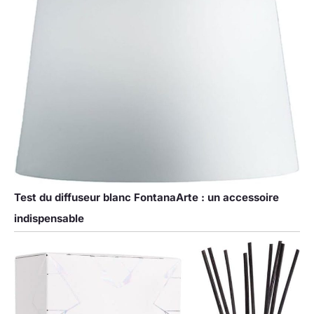
Test du diffuseur blanc FontanaArte : un accessoire
indispensable