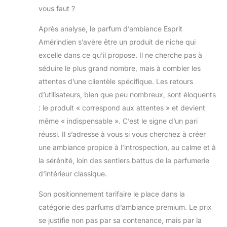
vous faut ?
Après analyse, le parfum d’ambiance Esprit
Amérindien s’avère être un produit de niche qui
excelle dans ce qu’il propose. Il ne cherche pas à
séduire le plus grand nombre, mais à combler les
attentes d’une clientèle spécifique. Les retours
d’utilisateurs, bien que peu nombreux, sont éloquents
: le produit « correspond aux attentes » et devient
même « indispensable ». C’est le signe d’un pari
réussi. Il s’adresse à vous si vous cherchez à créer
une ambiance propice à l’introspection, au calme et à
la sérénité, loin des sentiers battus de la parfumerie
d’intérieur classique.
Son positionnement tarifaire le place dans la
catégorie des parfums d’ambiance premium. Le prix
se justifie non pas par sa contenance, mais par la