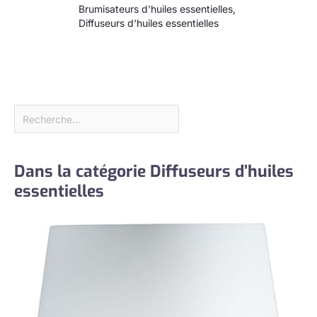
Brumisateurs d'huiles essentielles
,
Diffuseurs d'huiles essentielles
Dans la catégorie Diffuseurs d’huiles
essentielles