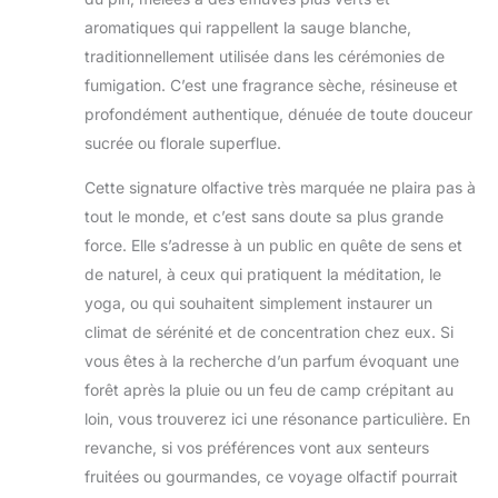
aromatiques qui rappellent la sauge blanche,
traditionnellement utilisée dans les cérémonies de
fumigation. C’est une fragrance sèche, résineuse et
profondément authentique, dénuée de toute douceur
sucrée ou florale superflue.
Cette signature olfactive très marquée ne plaira pas à
tout le monde, et c’est sans doute sa plus grande
force. Elle s’adresse à un public en quête de sens et
de naturel, à ceux qui pratiquent la méditation, le
yoga, ou qui souhaitent simplement instaurer un
climat de sérénité et de concentration chez eux. Si
vous êtes à la recherche d’un parfum évoquant une
forêt après la pluie ou un feu de camp crépitant au
loin, vous trouverez ici une résonance particulière. En
revanche, si vos préférences vont aux senteurs
fruitées ou gourmandes, ce voyage olfactif pourrait