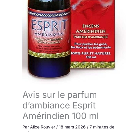
Avis sur le parfum
d’ambiance Esprit
Amérindien 100 ml
Par
Alice Rouvier
/
18 mars 2026
/
7 minutes de