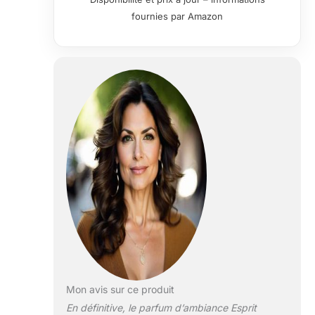
fournies par Amazon
Mon avis sur ce produit
En définitive, le parfum d’ambiance Esprit