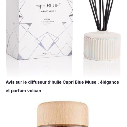
Avis sur le diffuseur d’huile Capri Blue Muse : élégance
et parfum volcan