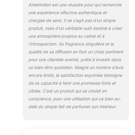
Amérindien est une réussite pour qui recherche
une expérience olfactive authentique et
chargée de sens. Il ne s’agit pas d’un simple
produit, mais d’un véritable outil destiné à créer
une atmosphère propice au calme et à
l’introspection. Sa fragrance singulière et la
qualité de sa diffusion en font un choix pertinent
pour une clientèle avertie, prête à investir dans
un bien-être quotidien. Malgré un nombre d’avis
encore limité, la satisfaction exprimée témoigne
de sa capacité à tenir une promesse forte et
ciblée. C’est un produit qui se choisit en
conscience, pour une utilisation qui va bien au-
delà du simple fait de parfumer son intérieur.