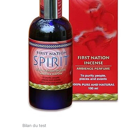
Bilan du test