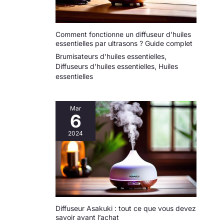
Comment fonctionne un diffuseur d’huiles
essentielles par ultrasons ? Guide complet
Brumisateurs d'huiles essentielles
,
Diffuseurs d'huiles essentielles
,
Huiles
essentielles
Mar
6
2024
Diffuseur Asakuki : tout ce que vous devez
savoir avant l’achat