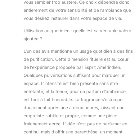
vous sembler trop austère. Ce choix dépendra donc
entièrement de votre sensibilité et de l’ambiance que
vous désirez instaurer dans votre espace de vie.
Utilisation au quotidien : quelle est sa véritable valeur
ajoutée ?
L’un des avis mentionne un usage quotidien à des fins
de purification. Cette dimension rituelle est au cœur
de l’expérience proposée par Esprit Amérindien.
Quelques pulvérisations suffisent pour marquer un
espace. L’intensité est bien présente sans être
entêtante, et la tenue, pour un parfum d’ambiance,
est tout à fait honorable. La fragrance s’estompe
doucement après une à deux heures, laissant une
empreinte subtile et propre, comme une pièce
fraîchement aérée. L’idée n’est pas de parfumer en
continu, mais d’offrir une parenthèse, un moment