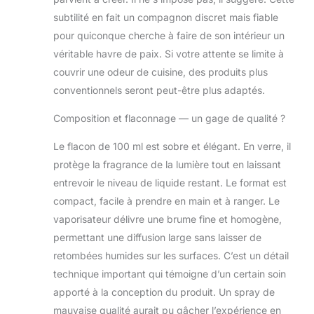
subtilité en fait un compagnon discret mais fiable
pour quiconque cherche à faire de son intérieur un
véritable havre de paix. Si votre attente se limite à
couvrir une odeur de cuisine, des produits plus
conventionnels seront peut-être plus adaptés.
Composition et flaconnage — un gage de qualité ?
Le flacon de 100 ml est sobre et élégant. En verre, il
protège la fragrance de la lumière tout en laissant
entrevoir le niveau de liquide restant. Le format est
compact, facile à prendre en main et à ranger. Le
vaporisateur délivre une brume fine et homogène,
permettant une diffusion large sans laisser de
retombées humides sur les surfaces. C’est un détail
technique important qui témoigne d’un certain soin
apporté à la conception du produit. Un spray de
mauvaise qualité aurait pu gâcher l’expérience en