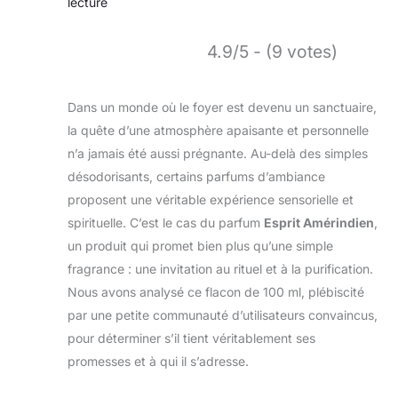
lecture
4.9/5 - (9 votes)
Dans un monde où le foyer est devenu un sanctuaire,
la quête d’une atmosphère apaisante et personnelle
n’a jamais été aussi prégnante. Au-delà des simples
désodorisants, certains parfums d’ambiance
proposent une véritable expérience sensorielle et
spirituelle. C’est le cas du parfum
Esprit Amérindien
,
un produit qui promet bien plus qu’une simple
fragrance : une invitation au rituel et à la purification.
Nous avons analysé ce flacon de 100 ml, plébiscité
par une petite communauté d’utilisateurs convaincus,
pour déterminer s’il tient véritablement ses
promesses et à qui il s’adresse.