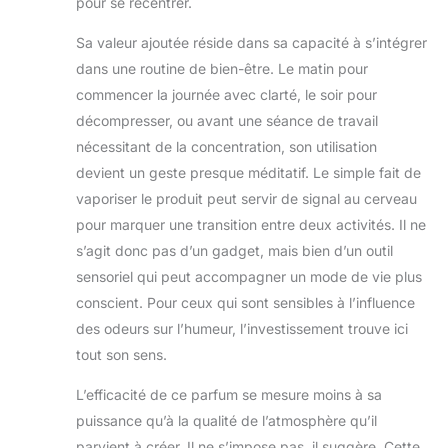
pour se recentrer.
Sa valeur ajoutée réside dans sa capacité à s’intégrer
dans une routine de bien-être. Le matin pour
commencer la journée avec clarté, le soir pour
décompresser, ou avant une séance de travail
nécessitant de la concentration, son utilisation
devient un geste presque méditatif. Le simple fait de
vaporiser le produit peut servir de signal au cerveau
pour marquer une transition entre deux activités. Il ne
s’agit donc pas d’un gadget, mais bien d’un outil
sensoriel qui peut accompagner un mode de vie plus
conscient. Pour ceux qui sont sensibles à l’influence
des odeurs sur l’humeur, l’investissement trouve ici
tout son sens.
L’efficacité de ce parfum se mesure moins à sa
puissance qu’à la qualité de l’atmosphère qu’il
parvient à créer. Il ne s’impose pas, il suggère. Cette