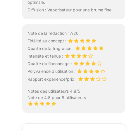
optimale.
Diffusion : Vaporisateur pour une brume fine.
Note de la rédaction 17/20
Fidélité au concept :
Qualité de la fragrance :
Intensité et tenue :
Qualité du flaconnage :
Polyvalence d’utilisation :
Rapport expérience/prix :
Notes des utilisateurs 4.8/5
Note de 4.8 pour 8 utilisateurs