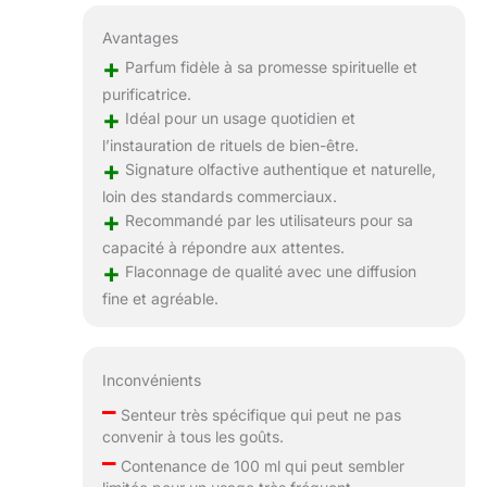
Avantages
+
Parfum fidèle à sa promesse spirituelle et
purificatrice.
+
Idéal pour un usage quotidien et
l’instauration de rituels de bien-être.
+
Signature olfactive authentique et naturelle,
loin des standards commerciaux.
+
Recommandé par les utilisateurs pour sa
capacité à répondre aux attentes.
+
Flaconnage de qualité avec une diffusion
fine et agréable.
Inconvénients
–
Senteur très spécifique qui peut ne pas
convenir à tous les goûts.
–
Contenance de 100 ml qui peut sembler