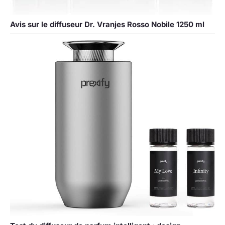
Avis sur le diffuseur Dr. Vranjes Rosso Nobile 1250 ml