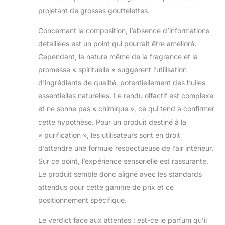
projetant de grosses gouttelettes.
Concernant la composition, l’absence d’informations
détaillées est un point qui pourrait être amélioré.
Cependant, la nature même de la fragrance et la
promesse « spirituelle » suggèrent l’utilisation
d’ingrédients de qualité, potentiellement des huiles
essentielles naturelles. Le rendu olfactif est complexe
et ne sonne pas « chimique », ce qui tend à confirmer
cette hypothèse. Pour un produit destiné à la
« purification », les utilisateurs sont en droit
d’attendre une formule respectueuse de l’air intérieur.
Sur ce point, l’expérience sensorielle est rassurante.
Le produit semble donc aligné avec les standards
attendus pour cette gamme de prix et ce
positionnement spécifique.
Le verdict face aux attentes : est-ce le parfum qu’il