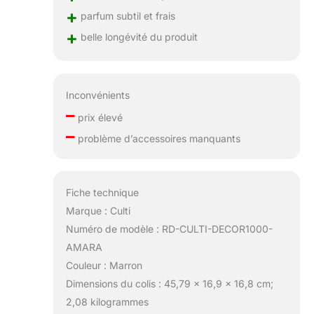
+
parfum subtil et frais
+
belle longévité du produit
Inconvénients
–
prix élevé
–
problème d’accessoires manquants
Fiche technique
Marque : Culti
Numéro de modèle : RD-CULTI-DECOR1000-
AMARA
Couleur : Marron
Dimensions du colis : 45,79 x 16,9 x 16,8 cm;
2,08 kilogrammes