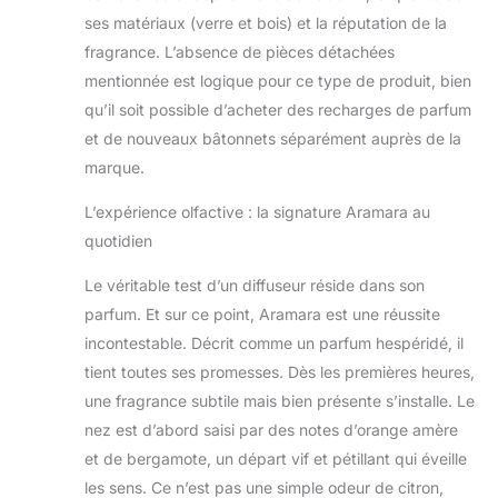
ses matériaux (verre et bois) et la réputation de la
fragrance. L’absence de pièces détachées
mentionnée est logique pour ce type de produit, bien
qu’il soit possible d’acheter des recharges de parfum
et de nouveaux bâtonnets séparément auprès de la
marque.
L’expérience olfactive : la signature Aramara au
quotidien
Le véritable test d’un diffuseur réside dans son
parfum. Et sur ce point, Aramara est une réussite
incontestable. Décrit comme un parfum hespéridé, il
tient toutes ses promesses. Dès les premières heures,
une fragrance subtile mais bien présente s’installe. Le
nez est d’abord saisi par des notes d’orange amère
et de bergamote, un départ vif et pétillant qui éveille
les sens. Ce n’est pas une simple odeur de citron,