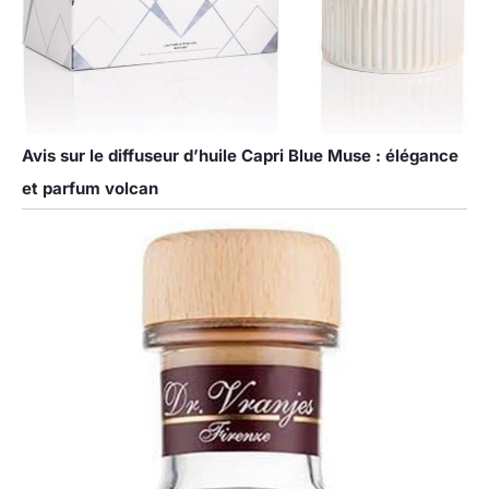
Avis sur le diffuseur d’huile Capri Blue Muse : élégance
et parfum volcan