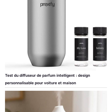
Test du diffuseur de parfum intelligent : design
personnalisable pour voiture et maison