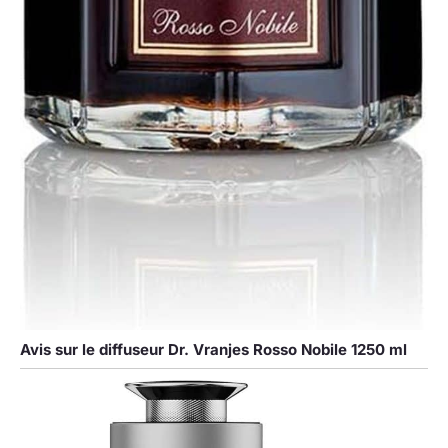
Avis sur le diffuseur Dr. Vranjes Rosso Nobile 1250 ml