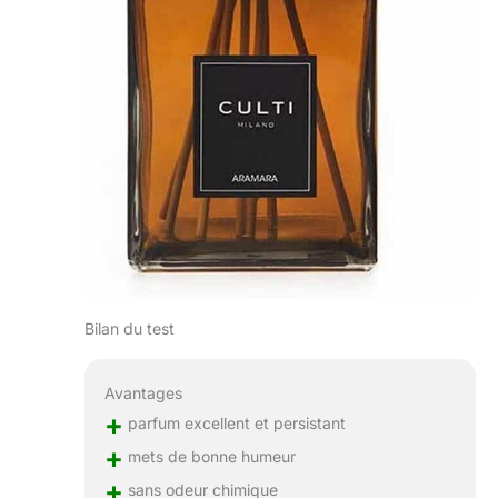
Bilan du test
Avantages
+
parfum excellent et persistant
+
mets de bonne humeur
+
sans odeur chimique