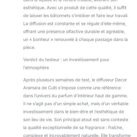
esthétique. Avec un produit de cette qualité, il suffit
de laisser les bâtonnets s’imbiber et faire leur travail.
La diffusion est constante et se régule d’elle-même,
offrant une présence olfactive durable et agréable,
un « bonheur » renouvelé à chaque passage dans la
pièce.
Verdict du testeur : un investissement pour
l’atmosphère
Après plusieurs semaines de test, le diffuseur Decor
Aramara de Culti s’impose comme une référence
dans l’univers du parfum d’intérieur haut de gamme.
Il ne s’agit pas d’un simple achat, mais d’un véritable
investissement dans le bien-être et l’esthétique de
son lieu de vie. Son principal atout est sans conteste
la qualité exceptionnelle de sa fragrance : fraîche,
complexe et incroyablement naturelle. Elle transforme