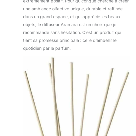
extrêmement positif. Pour quiconque cherche à créer
une ambiance olfactive unique, durable et raffinée
dans un grand espace, et qui apprécie les beaux
objets, le diffuseur Aramara est un choix que je
recommande sans hésitation. C’est un produit qui
tient sa promesse principale : celle d’embellir le
quotidien par le parfum.