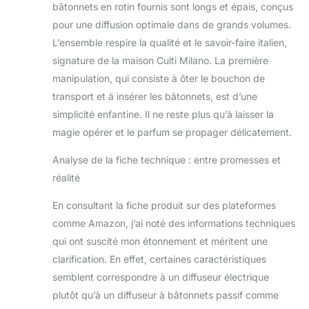
bâtonnets en rotin fournis sont longs et épais, conçus
pour une diffusion optimale dans de grands volumes.
L’ensemble respire la qualité et le savoir-faire italien,
signature de la maison Culti Milano. La première
manipulation, qui consiste à ôter le bouchon de
transport et à insérer les bâtonnets, est d’une
simplicité enfantine. Il ne reste plus qu’à laisser la
magie opérer et le parfum se propager délicatement.
Analyse de la fiche technique : entre promesses et
réalité
En consultant la fiche produit sur des plateformes
comme Amazon, j’ai noté des informations techniques
qui ont suscité mon étonnement et méritent une
clarification. En effet, certaines caractéristiques
semblent correspondre à un diffuseur électrique
plutôt qu’à un diffuseur à bâtonnets passif comme