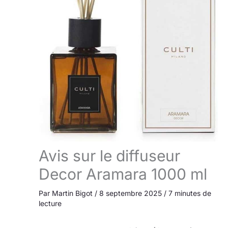
Avis sur le diffuseur
Decor Aramara 1000 ml
Par
Martin Bigot
/
8 septembre 2025
/
7 minutes de
lecture