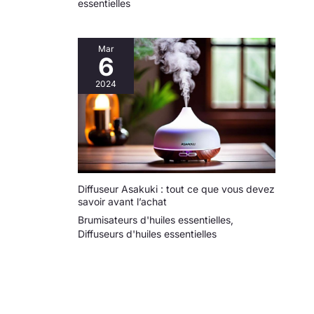
essentielles
Mar
6
2024
Diffuseur Asakuki : tout ce que vous devez
savoir avant l’achat
Brumisateurs d'huiles essentielles
,
Diffuseurs d'huiles essentielles