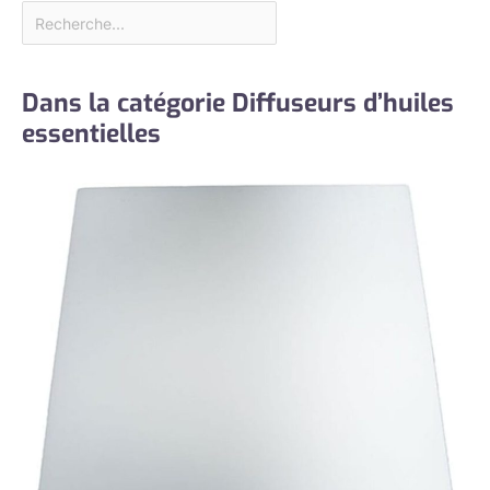
Dans la catégorie Diffuseurs d’huiles
essentielles