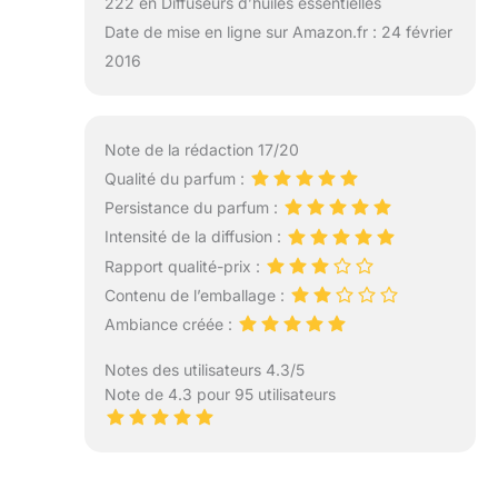
222 en Diffuseurs d’huiles essentielles
Date de mise en ligne sur Amazon.fr : 24 février
2016
Note de la rédaction 17/20
Qualité du parfum :
Persistance du parfum :
Intensité de la diffusion :
Rapport qualité-prix :
Contenu de l’emballage :
Ambiance créée :
Notes des utilisateurs 4.3/5
Note de 4.3 pour 95 utilisateurs