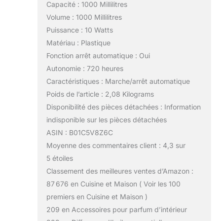
Capacité : 1000 Millilitres
Volume : 1000 Millilitres
Puissance : 10 Watts
Matériau : Plastique
Fonction arrêt automatique : Oui
Autonomie : 720 heures
Caractéristiques : Marche/arrêt automatique
Poids de l’article : 2,08 Kilograms
Disponibilité des pièces détachées : Information
indisponible sur les pièces détachées
ASIN : B01C5V8Z6C
Moyenne des commentaires client : 4,3 sur
5 étoiles
Classement des meilleures ventes d’Amazon :
87 676 en Cuisine et Maison ( Voir les 100
premiers en Cuisine et Maison )
209 en Accessoires pour parfum d’intérieur