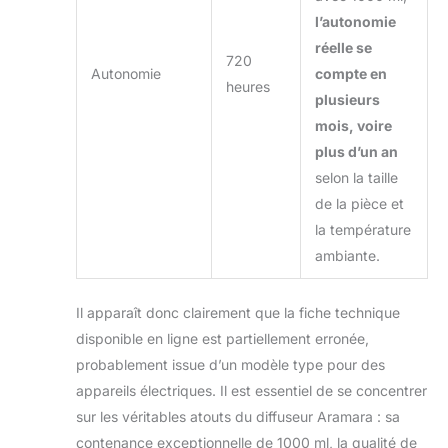
l’autonomie
réelle se
720
Autonomie
compte en
heures
plusieurs
mois, voire
plus d’un an
selon la taille
de la pièce et
la température
ambiante.
Il apparaît donc clairement que la fiche technique
disponible en ligne est partiellement erronée,
probablement issue d’un modèle type pour des
appareils électriques. Il est essentiel de se concentrer
sur les véritables atouts du diffuseur Aramara : sa
contenance exceptionnelle de 1000 ml, la qualité de