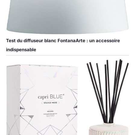
Test du diffuseur blanc FontanaArte : un accessoire
indispensable