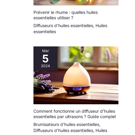
Prévenir le rhume : quelles huiles
essentielles utiliser ?
Diffuseurs d'huiles essentielles
,
Huiles
essentielles
Mar
5
2024
Comment fonctionne un diffuseur d’huiles
essentielles par ultrasons ? Guide complet
Brumisateurs d'huiles essentielles
,
Diffuseurs d'huiles essentielles
,
Huiles