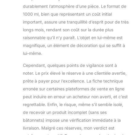
durablement l’atmosphère d’une pièce. Le format de
1000 ml, bien que représentant un coût initial
important, assure une tranquillité d’esprit pour de très
longs mois, rendant son coût sur la durée plus
raisonnable qu’il n’y paraît. L’objet en lui-même est
magnifique, un élément de décoration qui se suffit à
lui-même.
Cependant, quelques points de vigilance sont à
noter. Le prix élevé le réserve à une clientèle avertie,
prête à payer pour l’excellence. La fiche technique
erronée sur certaines plateformes de vente en ligne
peut induire en erreur un acheteur non averti, et c’est
regrettable. Enfin, le risque, même s’il semble isolé,
de recevoir un produit incomplet (sans ses
bâtonnets) impose une vérification immédiate à la
livraison. Malgré ces réserves, mon verdict est