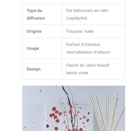
Type de
Par bâtonnets en rotin
diffusion
(capillarité)
Origine
Toscane, Italie
Parfum d’intérieur,
Usage
neutralisateur d’odeurs
Flacon en verre massif
Design
teinté violet