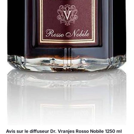
Avis sur le diffuseur Dr. Vranjes Rosso Nobile 1250 ml