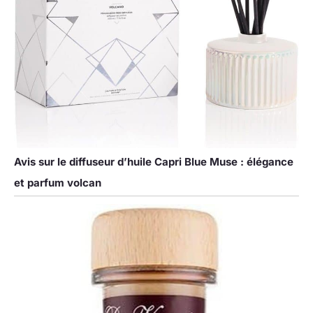
Avis sur le diffuseur d’huile Capri Blue Muse : élégance
et parfum volcan