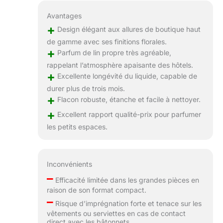
Avantages
+
Design élégant aux allures de boutique haut
de gamme avec ses finitions florales.
+
Parfum de lin propre très agréable,
rappelant l’atmosphère apaisante des hôtels.
+
Excellente longévité du liquide, capable de
durer plus de trois mois.
+
Flacon robuste, étanche et facile à nettoyer.
+
Excellent rapport qualité-prix pour parfumer
les petits espaces.
Inconvénients
–
Efficacité limitée dans les grandes pièces en
raison de son format compact.
–
Risque d’imprégnation forte et tenace sur les
vêtements ou serviettes en cas de contact
direct avec les bâtonnets.