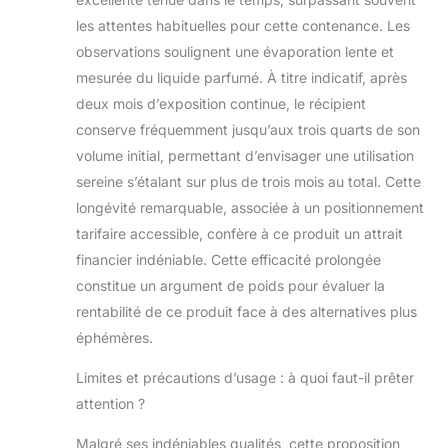
les attentes habituelles pour cette contenance. Les
observations soulignent une évaporation lente et
mesurée du liquide parfumé. À titre indicatif, après
deux mois d’exposition continue, le récipient
conserve fréquemment jusqu’aux trois quarts de son
volume initial, permettant d’envisager une utilisation
sereine s’étalant sur plus de trois mois au total. Cette
longévité remarquable, associée à un positionnement
tarifaire accessible, confère à ce produit un attrait
financier indéniable. Cette efficacité prolongée
constitue un argument de poids pour évaluer la
rentabilité de ce produit face à des alternatives plus
éphémères.
Limites et précautions d’usage : à quoi faut-il prêter
attention ?
Malgré ses indéniables qualités, cette proposition