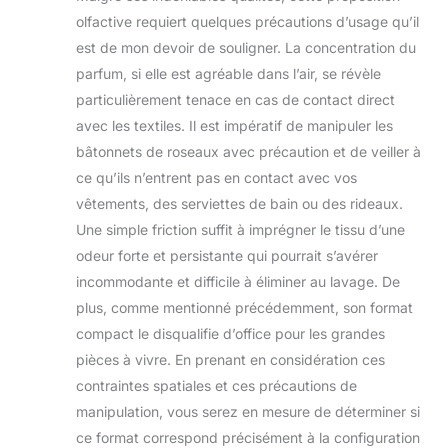
olfactive requiert quelques précautions d’usage qu’il
est de mon devoir de souligner. La concentration du
parfum, si elle est agréable dans l’air, se révèle
particulièrement tenace en cas de contact direct
avec les textiles. Il est impératif de manipuler les
bâtonnets de roseaux avec précaution et de veiller à
ce qu’ils n’entrent pas en contact avec vos
vêtements, des serviettes de bain ou des rideaux.
Une simple friction suffit à imprégner le tissu d’une
odeur forte et persistante qui pourrait s’avérer
incommodante et difficile à éliminer au lavage. De
plus, comme mentionné précédemment, son format
compact le disqualifie d’office pour les grandes
pièces à vivre. En prenant en considération ces
contraintes spatiales et ces précautions de
manipulation, vous serez en mesure de déterminer si
ce format correspond précisément à la configuration