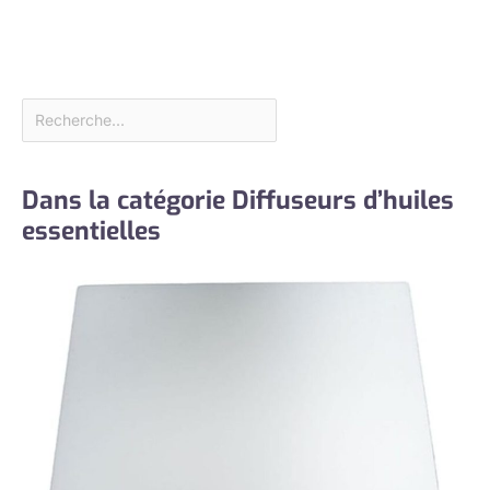
Dans la catégorie Diffuseurs d’huiles
essentielles