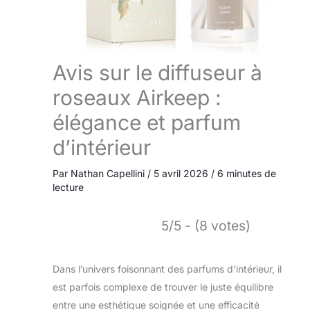
Avis sur le diffuseur à
roseaux Airkeep :
élégance et parfum
d’intérieur
Par
Nathan Capellini
/
5 avril 2026
/
6 minutes de
lecture
5/5 - (8 votes)
Dans l’univers foisonnant des parfums d’intérieur, il
est parfois complexe de trouver le juste équilibre
entre une esthétique soignée et une efficacité