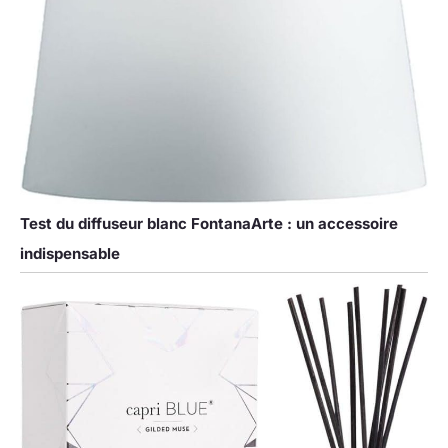
Test du diffuseur blanc FontanaArte : un accessoire
indispensable