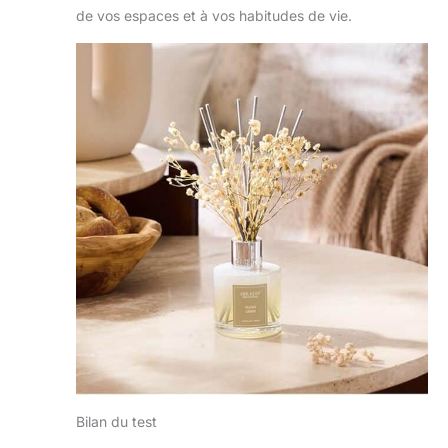
de vos espaces et à vos habitudes de vie.
Bilan du test