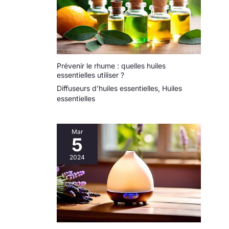
Prévenir le rhume : quelles huiles
essentielles utiliser ?
Diffuseurs d'huiles essentielles
,
Huiles
essentielles
Mar
5
2024