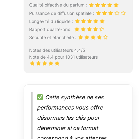
Qualité olfactive du parfum :
Puissance de diffusion spatiale :
Longévité du liquide :
Rapport qualité-prix :
Sécurité et étanchéité :
Notes des utilisateurs 4.4/5
Note de 4.4 pour 1031 utilisateurs
Cette synthèse de ses
performances vous offre
désormais les clés pour
déterminer si ce format
correspond à vos attentes