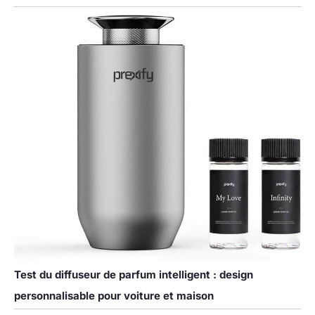
Test du diffuseur de parfum intelligent : design
personnalisable pour voiture et maison