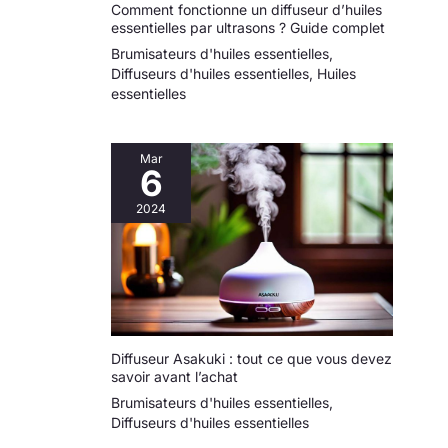
Comment fonctionne un diffuseur d’huiles
essentielles par ultrasons ? Guide complet
Brumisateurs d'huiles essentielles
,
Diffuseurs d'huiles essentielles
,
Huiles
essentielles
Mar
6
2024
Diffuseur Asakuki : tout ce que vous devez
savoir avant l’achat
Brumisateurs d'huiles essentielles
,
Diffuseurs d'huiles essentielles