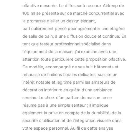
olfactive mesurée. Le diffuseur à roseaux Airkeep de
100 ml se présente sur ce marché concurrentiel avec
la promesse d’allier un design élégant,
particulièrement pensé pour agrémenter une étagère
de salle de bain, à une diffusion douce et continue. En
tant que testeur professionnel spécialisé dans
l’équipement de la maison, j’ai examiné avec une
attention toute particulière cette proposition olfactive.
Ce modèle, accompagné de ses huit bâtonnets et
rehaussé de finitions florales délicates, suscite un
intérêt notable et légitime parmi les amateurs de
décoration intérieure en quête d’une ambiance
sereine. Le choix d’un parfum de maison ne se
résume pas à une simple senteur ; il implique
également la prise en compte de la durabilité, de la
sécurité d’utilisation et de l’intégration visuelle dans
votre espace personnel. Au fil de cette analyse