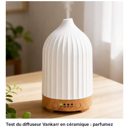
Test du diffuseur Vankarr en céramique : parfumez