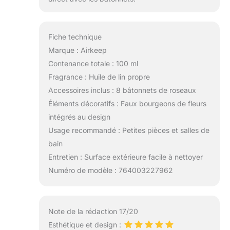
Fiche technique
Marque : Airkeep
Contenance totale : 100 ml
Fragrance : Huile de lin propre
Accessoires inclus : 8 bâtonnets de roseaux
Éléments décoratifs : Faux bourgeons de fleurs
intégrés au design
Usage recommandé : Petites pièces et salles de
bain
Entretien : Surface extérieure facile à nettoyer
Numéro de modèle : 764003227962
Note de la rédaction 17/20
Esthétique et design :