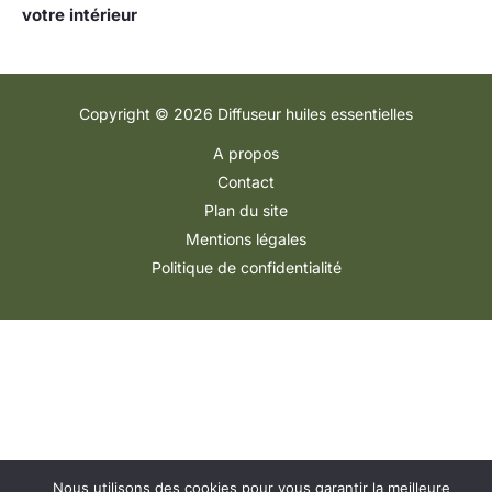
votre intérieur
Copyright © 2026 Diffuseur huiles essentielles
A propos
Contact
Plan du site
Mentions légales
Politique de confidentialité
Nous utilisons des cookies pour vous garantir la meilleure