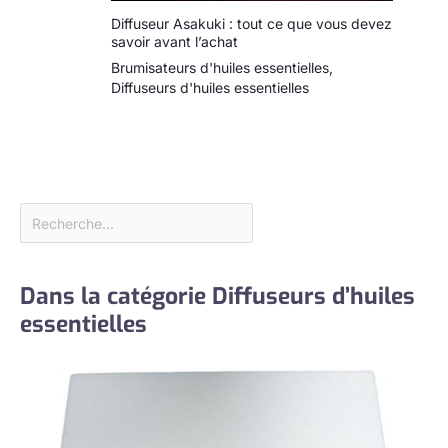
Diffuseur Asakuki : tout ce que vous devez
savoir avant l’achat
Brumisateurs d'huiles essentielles
,
Diffuseurs d'huiles essentielles
Dans la catégorie Diffuseurs d’huiles
essentielles