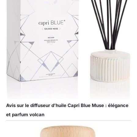
Avis sur le diffuseur d’huile Capri Blue Muse : élégance
et parfum volcan