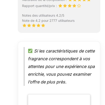
Rapport quantité/prix :
Notes des utilisateurs 4.2/5
Note de 4.2 pour 2777 utilisateurs
Si les caractéristiques de cette
fragrance correspondent à vos
attentes pour une expérience spa
enrichie, vous pouvez examiner
l’offre de plus près.