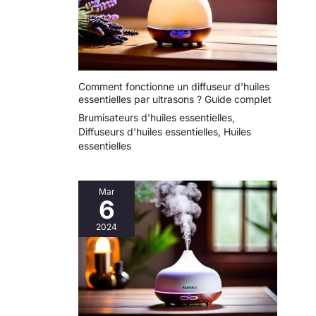
Comment fonctionne un diffuseur d’huiles
essentielles par ultrasons ? Guide complet
Brumisateurs d'huiles essentielles
,
Diffuseurs d'huiles essentielles
,
Huiles
essentielles
Mar
6
2024