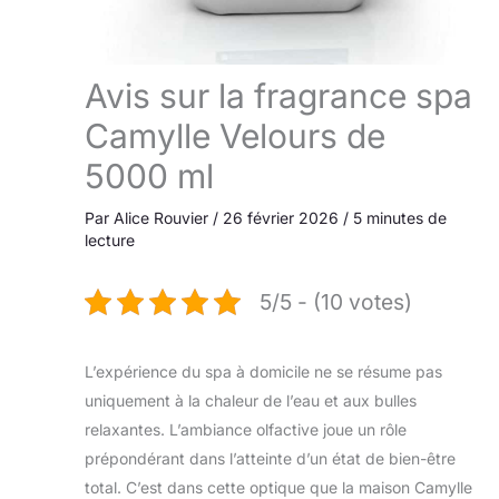
Avis sur la fragrance spa
Camylle Velours de
5000 ml
Par
Alice Rouvier
/
26 février 2026
/
5 minutes de
lecture
5/5 - (10 votes)
L’expérience du spa à domicile ne se résume pas
uniquement à la chaleur de l’eau et aux bulles
relaxantes. L’ambiance olfactive joue un rôle
prépondérant dans l’atteinte d’un état de bien-être
total. C’est dans cette optique que la maison Camylle