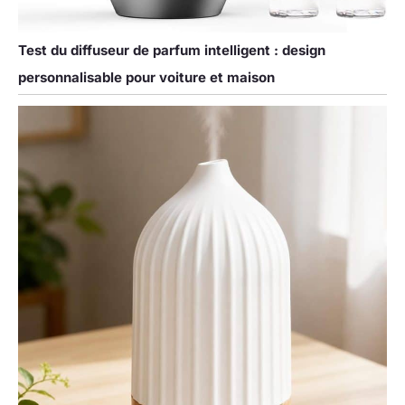
Test du diffuseur de parfum intelligent : design
personnalisable pour voiture et maison