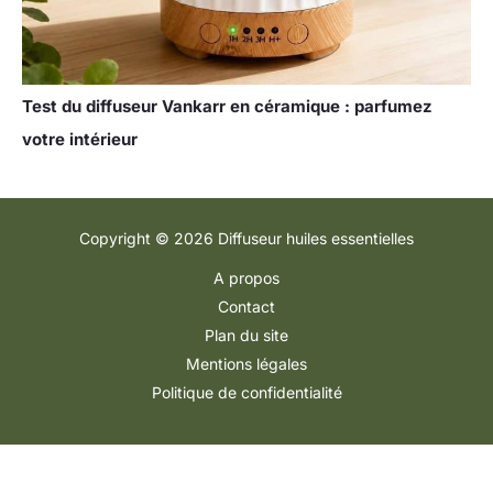
Test du diffuseur Vankarr en céramique : parfumez
votre intérieur
Copyright © 2026 Diffuseur huiles essentielles
A propos
Contact
Plan du site
Mentions légales
Politique de confidentialité