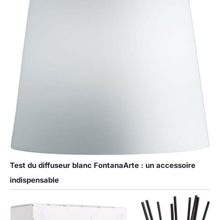
Test du diffuseur blanc FontanaArte : un accessoire
indispensable