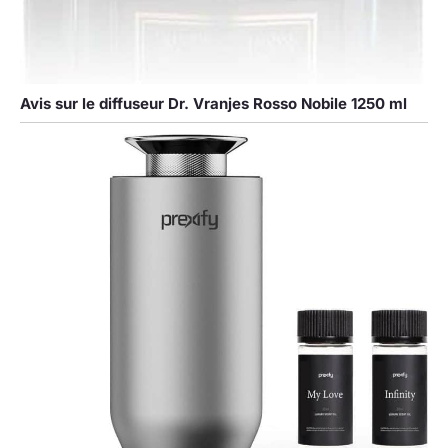
Avis sur le diffuseur Dr. Vranjes Rosso Nobile 1250 ml