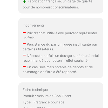
+
Fabrication française, un gage de qualité
travers le monde
pour de nombreux consommateurs.
Inconvénients
–
Prix d’achat initial élevé pouvant représenter
un frein.
–
Persistance du parfum jugée insuffisante par
certains utilisateurs.
–
Nécessite parfois un dosage supérieur à celui
recommandé pour obtenir l’effet souhaité.
–
Un cas isolé mais notable de dépôts et de
colmatage de filtre a été rapporté.
Fiche technique
Produit : Velours de Spa Orient
Type : Fragrance pour spa