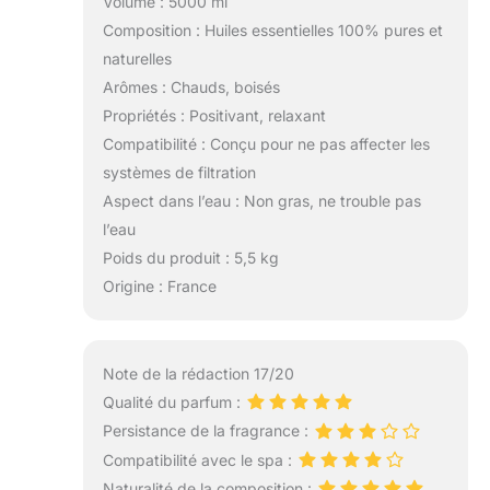
Volume : 5000 ml
Composition : Huiles essentielles 100% pures et
naturelles
Arômes : Chauds, boisés
Propriétés : Positivant, relaxant
Compatibilité : Conçu pour ne pas affecter les
systèmes de filtration
Aspect dans l’eau : Non gras, ne trouble pas
l’eau
Poids du produit : 5,5 kg
Origine : France
Note de la rédaction 17/20
Qualité du parfum :
Persistance de la fragrance :
Compatibilité avec le spa :
Naturalité de la composition :