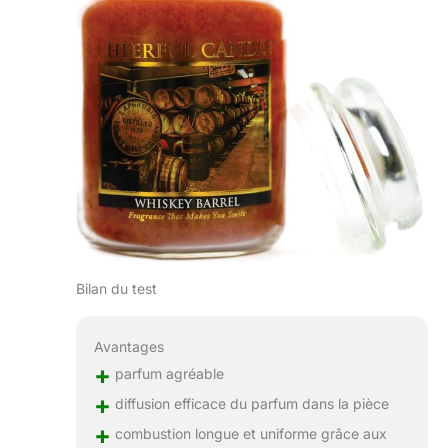
Bilan du test
Avantages
+
parfum agréable
+
diffusion efficace du parfum dans la pièce
+
combustion longue et uniforme grâce aux