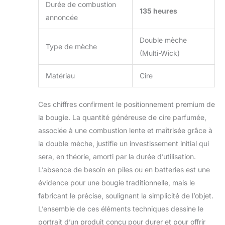
Durée de combustion
135 heures
annoncée
Double mèche
Type de mèche
(Multi-Wick)
Matériau
Cire
Ces chiffres confirment le positionnement premium de
la bougie. La quantité généreuse de cire parfumée,
associée à une combustion lente et maîtrisée grâce à
la double mèche, justifie un investissement initial qui
sera, en théorie, amorti par la durée d’utilisation.
L’absence de besoin en piles ou en batteries est une
évidence pour une bougie traditionnelle, mais le
fabricant le précise, soulignant la simplicité de l’objet.
L’ensemble de ces éléments techniques dessine le
portrait d’un produit conçu pour durer et pour offrir