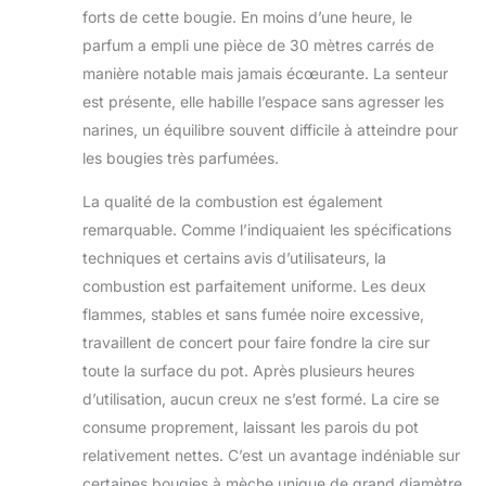
forts de cette bougie. En moins d’une heure, le
parfum a empli une pièce de 30 mètres carrés de
manière notable mais jamais écœurante. La senteur
est présente, elle habille l’espace sans agresser les
narines, un équilibre souvent difficile à atteindre pour
les bougies très parfumées.
La qualité de la combustion est également
remarquable. Comme l’indiquaient les spécifications
techniques et certains avis d’utilisateurs, la
combustion est parfaitement uniforme. Les deux
flammes, stables et sans fumée noire excessive,
travaillent de concert pour faire fondre la cire sur
toute la surface du pot. Après plusieurs heures
d’utilisation, aucun creux ne s’est formé. La cire se
consume proprement, laissant les parois du pot
relativement nettes. C’est un avantage indéniable sur
certaines bougies à mèche unique de grand diamètre