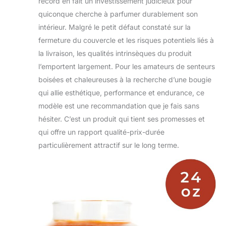
record en fait un investissement judicieux pour
quiconque cherche à parfumer durablement son
intérieur. Malgré le petit défaut constaté sur la
fermeture du couvercle et les risques potentiels liés à
la livraison, les qualités intrinsèques du produit
l’emportent largement. Pour les amateurs de senteurs
boisées et chaleureuses à la recherche d’une bougie
qui allie esthétique, performance et endurance, ce
modèle est une recommandation que je fais sans
hésiter. C’est un produit qui tient ses promesses et
qui offre un rapport qualité-prix-durée
particulièrement attractif sur le long terme.