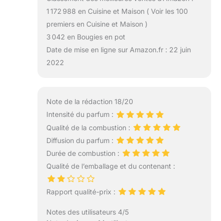
1 172 988 en Cuisine et Maison ( Voir les 100
premiers en Cuisine et Maison )
3 042 en Bougies en pot
Date de mise en ligne sur Amazon.fr : 22 juin
2022
Note de la rédaction 18/20
Intensité du parfum :
Qualité de la combustion :
Diffusion du parfum :
Durée de combustion :
Qualité de l’emballage et du contenant :
Rapport qualité-prix :
Notes des utilisateurs 4/5