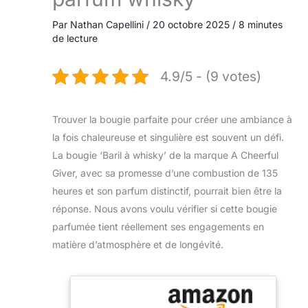
Par
Nathan Capellini
/
20 octobre 2025
/
8 minutes
de lecture
4.9/5 - (9 votes)
Trouver la bougie parfaite pour créer une ambiance à
la fois chaleureuse et singulière est souvent un défi.
La bougie ‘Baril à whisky’ de la marque A Cheerful
Giver, avec sa promesse d’une combustion de 135
heures et son parfum distinctif, pourrait bien être la
réponse. Nous avons voulu vérifier si cette bougie
parfumée tient réellement ses engagements en
matière d’atmosphère et de longévité.