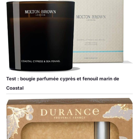
Test : bougie parfumée cyprès et fenouil marin de
Coastal