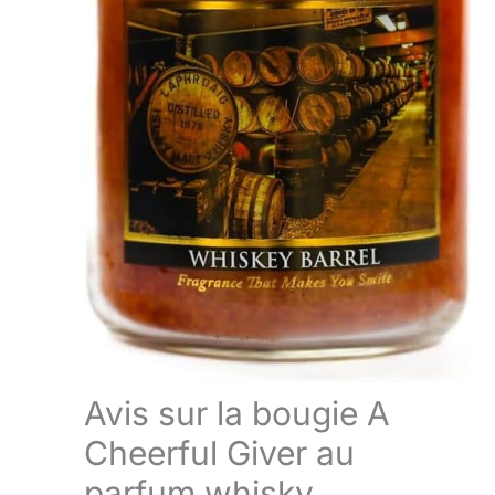
Avis sur la bougie A
Cheerful Giver au
parfum whisky