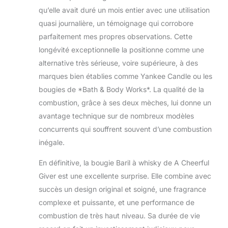
qu’elle avait duré un mois entier avec une utilisation
quasi journalière, un témoignage qui corrobore
parfaitement mes propres observations. Cette
longévité exceptionnelle la positionne comme une
alternative très sérieuse, voire supérieure, à des
marques bien établies comme Yankee Candle ou les
bougies de *Bath & Body Works*. La qualité de la
combustion, grâce à ses deux mèches, lui donne un
avantage technique sur de nombreux modèles
concurrents qui souffrent souvent d’une combustion
inégale.
En définitive, la bougie Baril à whisky de A Cheerful
Giver est une excellente surprise. Elle combine avec
succès un design original et soigné, une fragrance
complexe et puissante, et une performance de
combustion de très haut niveau. Sa durée de vie