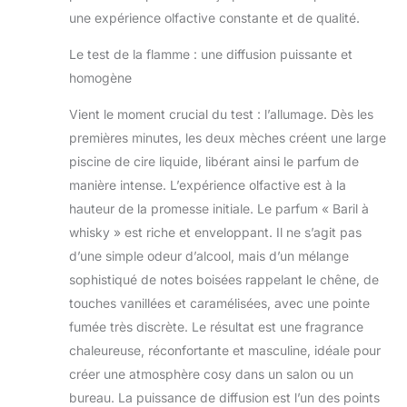
une expérience olfactive constante et de qualité.
Le test de la flamme : une diffusion puissante et
homogène
Vient le moment crucial du test : l’allumage. Dès les
premières minutes, les deux mèches créent une large
piscine de cire liquide, libérant ainsi le parfum de
manière intense. L’expérience olfactive est à la
hauteur de la promesse initiale. Le parfum « Baril à
whisky » est riche et enveloppant. Il ne s’agit pas
d’une simple odeur d’alcool, mais d’un mélange
sophistiqué de notes boisées rappelant le chêne, de
touches vanillées et caramélisées, avec une pointe
fumée très discrète. Le résultat est une fragrance
chaleureuse, réconfortante et masculine, idéale pour
créer une atmosphère cosy dans un salon ou un
bureau. La puissance de diffusion est l’un des points