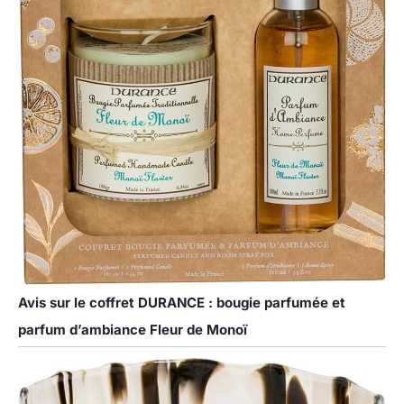
Avis sur le coffret DURANCE : bougie parfumée et
parfum d’ambiance Fleur de Monoï