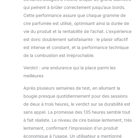
qui peinent à brûler correctement jusqu’aux bords.
Cette performance assure que chaque gramme de
cire parfumée est utilisé, optimisant ainsi la durée de
vie du produit et la rentabilité de l’achat. L’expérience
est donc doublement satisfaisante : le plaisir olfactif
est intense et constant, et la performance technique
de la combustion est irréprochable.
Verdict : une endurance qui la place parmi les
meilleures
Après plusieurs semaines de test, en allumant la
bougie presque quotidiennement pour des sessions
de deux à trois heures, le verdict sur sa durabilité est
sans appel. La promesse des 135 heures semble tout
à fait réaliste. Le niveau de cire baisse lentement, très
lentement, confirmant l’impression d’un produit
économique à l’usage. Un utilisateur a mentionné