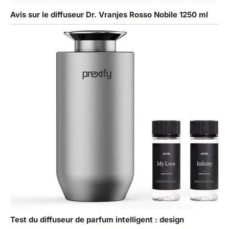
Avis sur le diffuseur Dr. Vranjes Rosso Nobile 1250 ml
Test du diffuseur de parfum intelligent : design