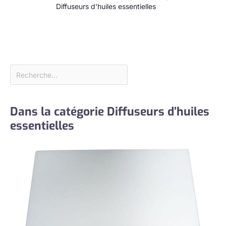
Diffuseurs d'huiles essentielles
Dans la catégorie Diffuseurs d’huiles
essentielles