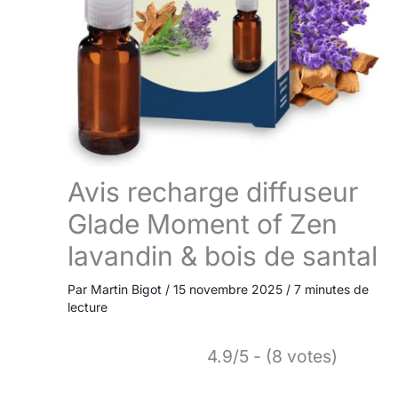
Avis recharge diffuseur
Glade Moment of Zen
lavandin & bois de santal
Par
Martin Bigot
/
15 novembre 2025
/
7 minutes de
lecture
4.9/5 - (8 votes)