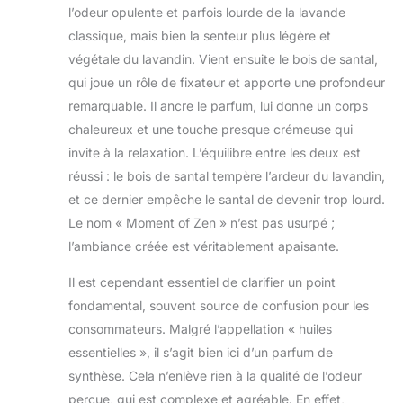
l’odeur opulente et parfois lourde de la lavande
classique, mais bien la senteur plus légère et
végétale du lavandin. Vient ensuite le bois de santal,
qui joue un rôle de fixateur et apporte une profondeur
remarquable. Il ancre le parfum, lui donne un corps
chaleureux et une touche presque crémeuse qui
invite à la relaxation. L’équilibre entre les deux est
réussi : le bois de santal tempère l’ardeur du lavandin,
et ce dernier empêche le santal de devenir trop lourd.
Le nom « Moment of Zen » n’est pas usurpé ;
l’ambiance créée est véritablement apaisante.
Il est cependant essentiel de clarifier un point
fondamental, souvent source de confusion pour les
consommateurs. Malgré l’appellation « huiles
essentielles », il s’agit bien ici d’un parfum de
synthèse. Cela n’enlève rien à la qualité de l’odeur
perçue, qui est complexe et agréable. En effet,