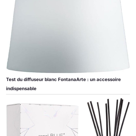
Test du diffuseur blanc FontanaArte : un accessoire
indispensable