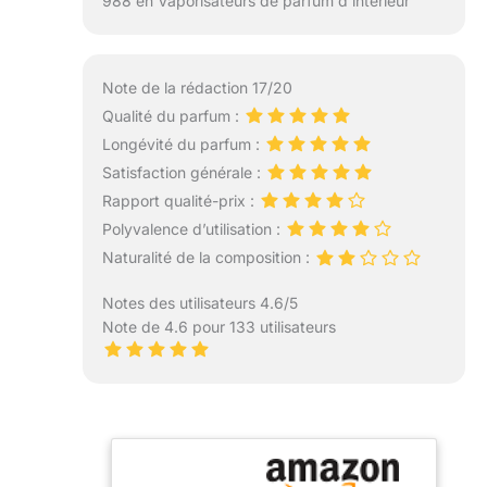
988 en Vaporisateurs de parfum d’intérieur
Note de la rédaction 17/20
Qualité du parfum :
Longévité du parfum :
Satisfaction générale :
Rapport qualité-prix :
Polyvalence d’utilisation :
Naturalité de la composition :
Notes des utilisateurs 4.6/5
Note de 4.6 pour 133 utilisateurs