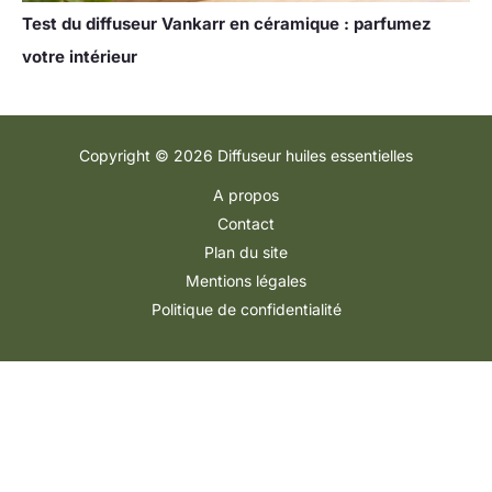
Test du diffuseur Vankarr en céramique : parfumez
votre intérieur
Copyright © 2026 Diffuseur huiles essentielles
A propos
Contact
Plan du site
Mentions légales
Politique de confidentialité