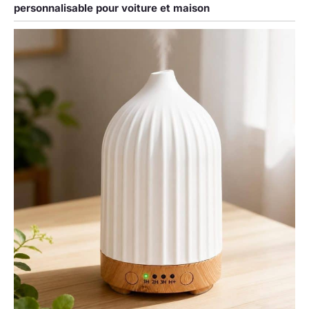
personnalisable pour voiture et maison