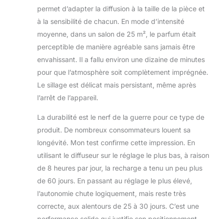
permet d’adapter la diffusion à la taille de la pièce et
à la sensibilité de chacun. En mode d’intensité
moyenne, dans un salon de 25 m², le parfum était
perceptible de manière agréable sans jamais être
envahissant. Il a fallu environ une dizaine de minutes
pour que l’atmosphère soit complètement imprégnée.
Le sillage est délicat mais persistant, même après
l’arrêt de l’appareil.
La durabilité est le nerf de la guerre pour ce type de
produit. De nombreux consommateurs louent sa
longévité. Mon test confirme cette impression. En
utilisant le diffuseur sur le réglage le plus bas, à raison
de 8 heures par jour, la recharge a tenu un peu plus
de 60 jours. En passant au réglage le plus élevé,
l’autonomie chute logiquement, mais reste très
correcte, aux alentours de 25 à 30 jours. C’est une
performance solide qui justifie son positionnement