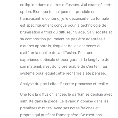
ce liquide dans d’autres diffuseurs. J’ai examiné cette
option. Bien que techniquement possible en
transvasant le contenu, je le déconseille. La formule
est spécifiquement conçue pour la technologie de
brumisation à froid du diffuseur Glade. Sa viscosité et
sa composition pourraient ne pas être adaptées à
d’autres appareils, risquant de les encrasser ou
d’altérer la qualité de la diffusion. Pour une
expérience optimale et pour garantir la longévité de
son matériel, il est donc préférable de s’en tenir au
système pour lequel cette recharge a été pensée.
Analyse du profil olfactif : entre promesse et réalité
Une fois la diffusion lancée, le parfum se déploie avec
subtilité dans la pièce. Le lavandin domine dans les
premières minutes, avec ses notes fraîches et
propres qui purifient l’atmosphère. Ce n’est pas