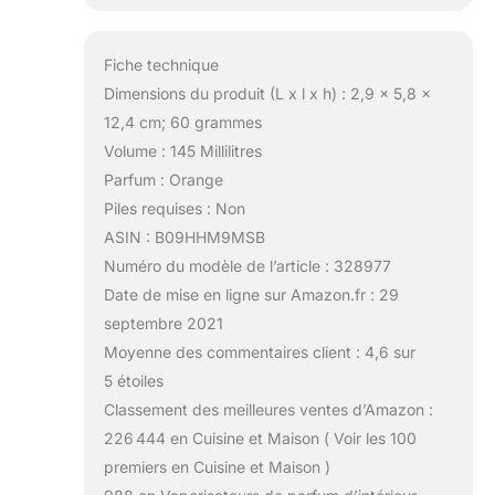
Fiche technique
Dimensions du produit (L x l x h) : 2,9 x 5,8 x
12,4 cm; 60 grammes
Volume : 145 Millilitres
Parfum : Orange
Piles requises : Non
ASIN : B09HHM9MSB
Numéro du modèle de l’article : 328977
Date de mise en ligne sur Amazon.fr : 29
septembre 2021
Moyenne des commentaires client : 4,6 sur
5 étoiles
Classement des meilleures ventes d’Amazon :
226 444 en Cuisine et Maison ( Voir les 100
premiers en Cuisine et Maison )