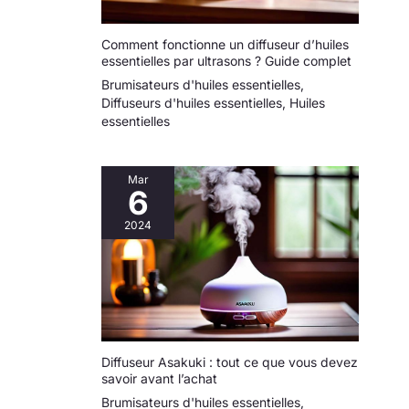
Comment fonctionne un diffuseur d’huiles
essentielles par ultrasons ? Guide complet
Brumisateurs d'huiles essentielles
,
Diffuseurs d'huiles essentielles
,
Huiles
essentielles
Mar
6
2024
Diffuseur Asakuki : tout ce que vous devez
savoir avant l’achat
Brumisateurs d'huiles essentielles
,