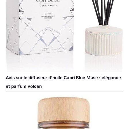
Avis sur le diffuseur d’huile Capri Blue Muse : élégance
et parfum volcan