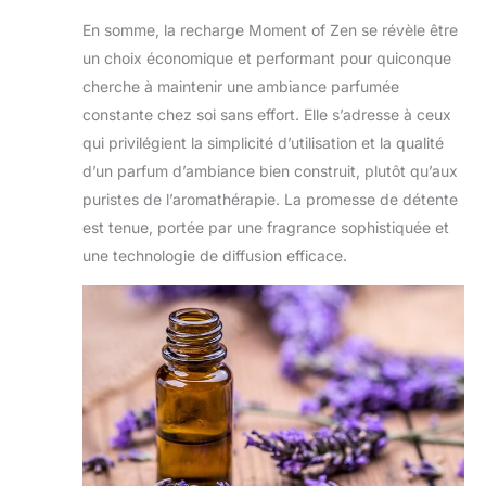
En somme, la recharge Moment of Zen se révèle être
un choix économique et performant pour quiconque
cherche à maintenir une ambiance parfumée
constante chez soi sans effort. Elle s’adresse à ceux
qui privilégient la simplicité d’utilisation et la qualité
d’un parfum d’ambiance bien construit, plutôt qu’aux
puristes de l’aromathérapie. La promesse de détente
est tenue, portée par une fragrance sophistiquée et
une technologie de diffusion efficace.