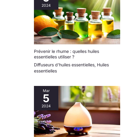
2024
Prévenir le rhume : quelles huiles
essentielles utiliser ?
Diffuseurs d'huiles essentielles
,
Huiles
essentielles
Mar
5
2024