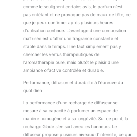
comme le soulignent certains avis, le parfum n’est
pas entêtant et ne provoque pas de maux de tête, ce
que je peux confirmer après plusieurs heures
d’utilisation continue. L’avantage d’une composition
maîtrisée est d’offrir une fragrance constante et
stable dans le temps. Il ne faut simplement pas y
chercher les vertus thérapeutiques de
l’aromathérapie pure, mais plutôt le plaisir d’une
ambiance olfactive contrôlée et durable.
Performance, diffusion et durabilité à l’épreuve du
quotidien
La performance d’une recharge de diffuseur se
mesure à sa capacité à parfumer un espace de
manière homogène et à sa longévité. Sur ce point, la
recharge Glade s’en sort avec les honneurs. Le
diffuseur propose plusieurs niveaux d’intensité, ce qui