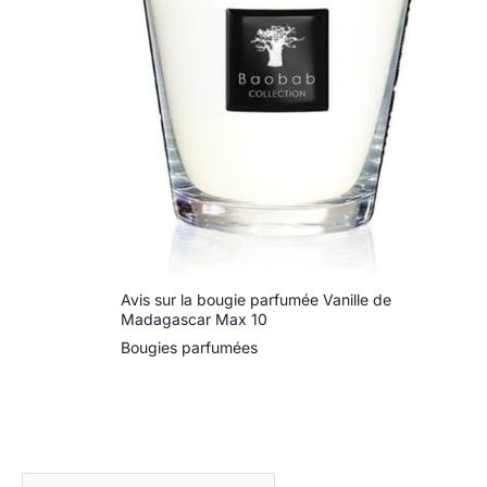
Avis sur la bougie parfumée Vanille de
Madagascar Max 10
Bougies parfumées