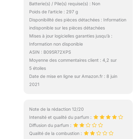
Batterie(s) / Pile(s) requise(s) : Non
Poids de l’article : 297 g
Disponibilité des pièces détachées : Information
indisponible sur les pièces détachées
Mises à jour logicielles garanties jusqu’à :
Information non disponible
ASIN : B095R72XPS
Moyenne des commentaires client : 4,2 sur
5 étoiles
Date de mise en ligne sur Amazon.fr : 8 juin
2021
Note de la rédaction 12/20
Intensité et qualité du parfum :
Diffusion du parfum :
Qualité de la combustion :