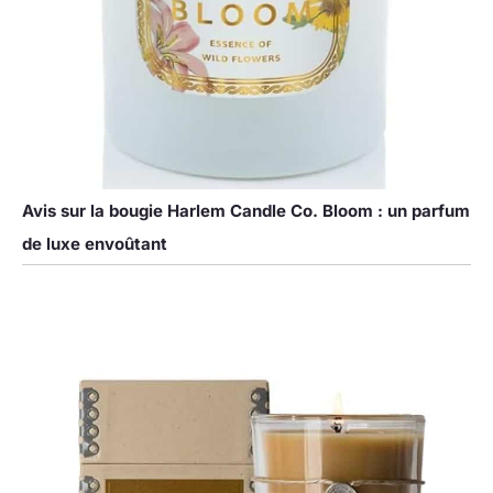
Avis sur la bougie Harlem Candle Co. Bloom : un parfum
de luxe envoûtant