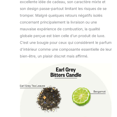
excellente idée de cadeau, son caractère mixte et
son design passe-partout limitant les risques de se
tromper. Malgré quelques retours négatifs isolés
concernant principalement la livraison ou une
mauvaise expérience de combustion, la qualité
globale perçue est bien celle d’un produit de luxe.
C’est une bougie pour ceux qui considèrent le parfum
d’intérieur comme une composante essentielle de leur
bien-être, un plaisir discret mais affirmé.