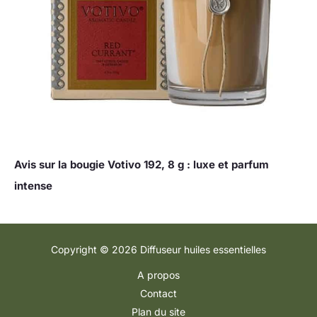
Avis sur la bougie Votivo 192, 8 g : luxe et parfum
intense
Copyright © 2026 Diffuseur huiles essentielles
A propos
Contact
Plan du site