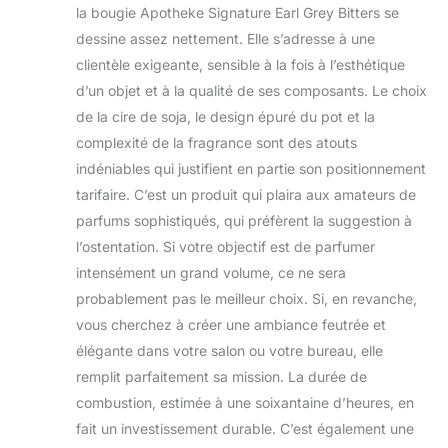
la bougie Apotheke Signature Earl Grey Bitters se
dessine assez nettement. Elle s’adresse à une
clientèle exigeante, sensible à la fois à l’esthétique
d’un objet et à la qualité de ses composants. Le choix
de la cire de soja, le design épuré du pot et la
complexité de la fragrance sont des atouts
indéniables qui justifient en partie son positionnement
tarifaire. C’est un produit qui plaira aux amateurs de
parfums sophistiqués, qui préfèrent la suggestion à
l’ostentation. Si votre objectif est de parfumer
intensément un grand volume, ce ne sera
probablement pas le meilleur choix. Si, en revanche,
vous cherchez à créer une ambiance feutrée et
élégante dans votre salon ou votre bureau, elle
remplit parfaitement sa mission. La durée de
combustion, estimée à une soixantaine d’heures, en
fait un investissement durable. C’est également une