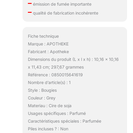
–
émission de fumée importante
–
qualité de fabrication incohérente
Fiche technique
Marque : APOTHEKE
Fabricant : Apotheke
Dimensions du produit (L x l x h) : 10,16 x 10,16
x 11,43 cm; 297,67 grammes
Référence : 0850015641619
Nombre d’article(s) : 1
Style : Bougies
Couleur : Grey
Materiau : Cire de soja
Usages spécifiques : Parfumé
Caractéristiques spéciales : Parfumée
Piles incluses ? : Non