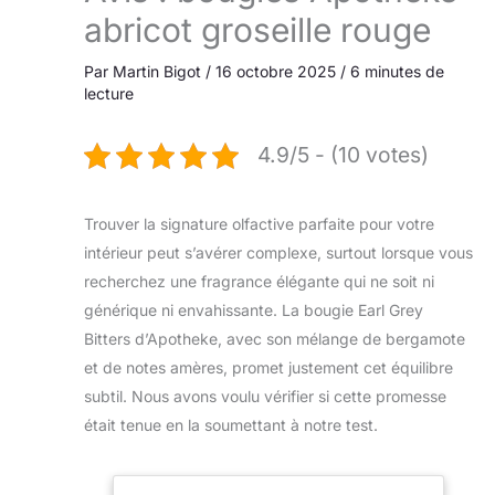
abricot groseille rouge
Par
Martin Bigot
/
16 octobre 2025
/
6 minutes de
lecture
4.9/5 - (10 votes)
Trouver la signature olfactive parfaite pour votre
intérieur peut s’avérer complexe, surtout lorsque vous
recherchez une fragrance élégante qui ne soit ni
générique ni envahissante. La bougie Earl Grey
Bitters d’Apotheke, avec son mélange de bergamote
et de notes amères, promet justement cet équilibre
subtil. Nous avons voulu vérifier si cette promesse
était tenue en la soumettant à notre test.