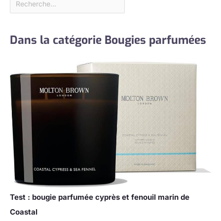
Dans la catégorie Bougies parfumées
Test : bougie parfumée cyprès et fenouil marin de
Coastal