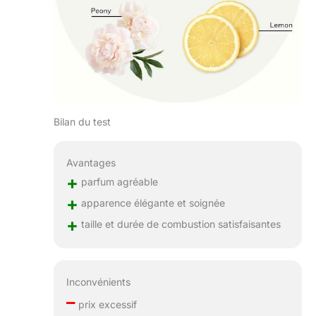
Bilan du test
Avantages
+
parfum agréable
+
apparence élégante et soignée
+
taille et durée de combustion satisfaisantes
Inconvénients
–
prix excessif