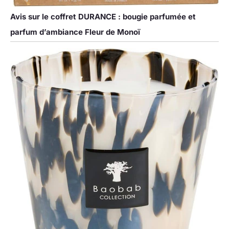
Avis sur le coffret DURANCE : bougie parfumée et
parfum d’ambiance Fleur de Monoï