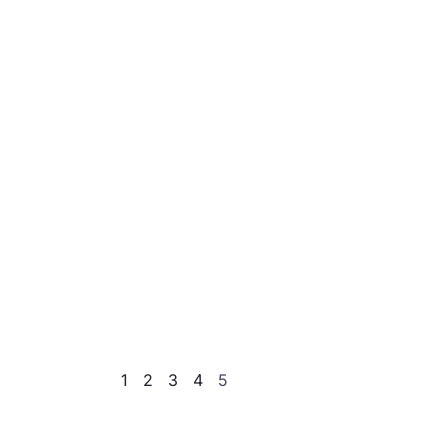
1
2
3
4
5