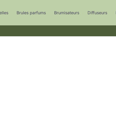
elles
Brules parfums
Brumisateurs
Diffuseurs