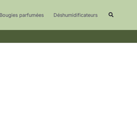
Recherche
Bougies parfumées
Déshumidificateurs