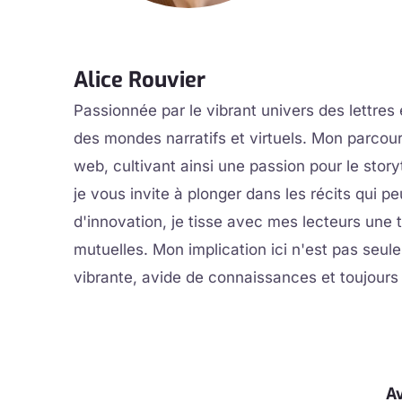
Alice Rouvier
Passionnée par le vibrant univers des lettres 
des mondes narratifs et virtuels. Mon parcour
web, cultivant ainsi une passion pour le stor
je vous invite à plonger dans les récits qui
d'innovation, je tisse avec mes lecteurs une 
mutuelles. Mon implication ici n'est pas seu
vibrante, avide de connaissances et toujours p
Av