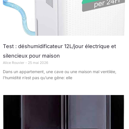
Test : déshumidificateur 12L/jour électrique et
silencieux pour maison
Alice Rouvier
25 mai 2026
Dans un appartement, une cave ou une maison mal ventilée,
l’humidité n’est pas qu’une gêne: elle