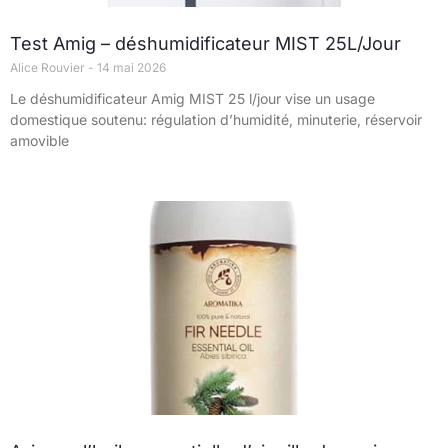
Test Amig – déshumidificateur MIST 25L/Jour
Alice Rouvier
14 mai 2026
Le déshumidificateur Amig MIST 25 l/jour vise un usage
domestique soutenu: régulation d’humidité, minuterie, réservoir
amovible