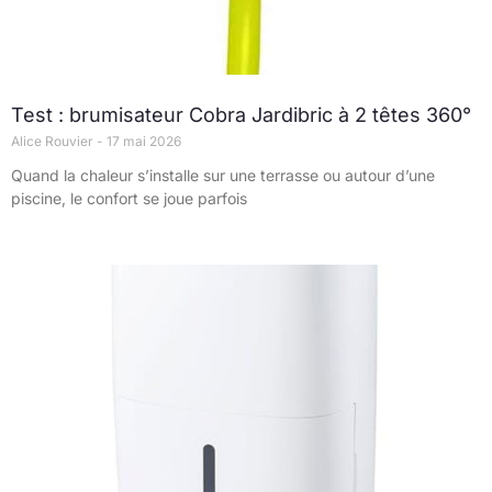
Test : brumisateur Cobra Jardibric à 2 têtes 360°
Alice Rouvier
17 mai 2026
Quand la chaleur s’installe sur une terrasse ou autour d’une
piscine, le confort se joue parfois