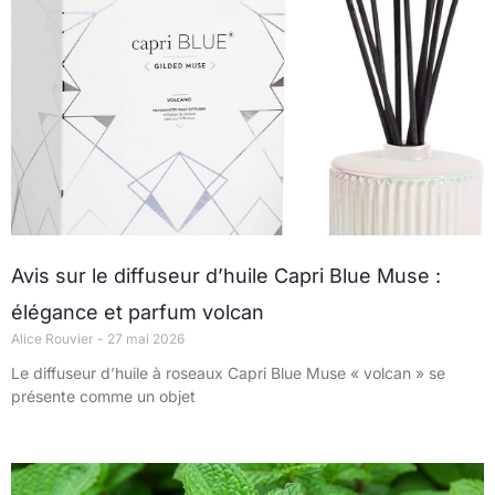
Avis sur le diffuseur d’huile Capri Blue Muse :
élégance et parfum volcan
Alice Rouvier
27 mai 2026
Le diffuseur d’huile à roseaux Capri Blue Muse « volcan » se
présente comme un objet