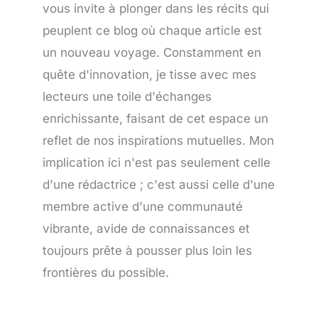
vous invite à plonger dans les récits qui
peuplent ce blog où chaque article est
un nouveau voyage. Constamment en
quête d'innovation, je tisse avec mes
lecteurs une toile d'échanges
enrichissante, faisant de cet espace un
reflet de nos inspirations mutuelles. Mon
implication ici n'est pas seulement celle
d'une rédactrice ; c'est aussi celle d'une
membre active d'une communauté
vibrante, avide de connaissances et
toujours prête à pousser plus loin les
frontières du possible.