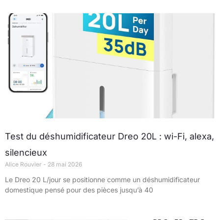
Test du déshumidificateur Dreo 20L : wi-Fi, alexa,
silencieux
Alice Rouvier
28 mai 2026
Le Dreo 20 L/jour se positionne comme un déshumidificateur
domestique pensé pour des pièces jusqu’à 40