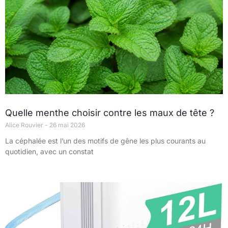
Quelle menthe choisir contre les maux de tête ?
Alice Rouvier
26 mai 2026
La céphalée est l’un des motifs de gêne les plus courants au
quotidien, avec un constat