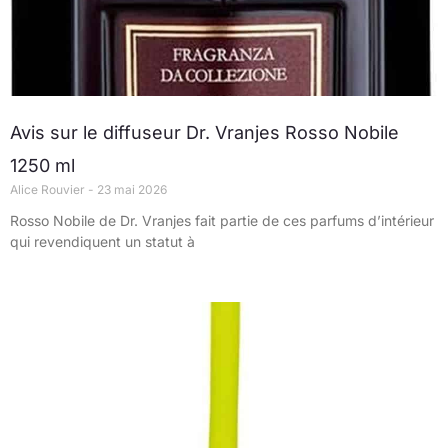
Avis sur le diffuseur Dr. Vranjes Rosso Nobile
1250 ml
Alice Rouvier
23 mai 2026
Rosso Nobile de Dr. Vranjes fait partie de ces parfums d’intérieur
qui revendiquent un statut à