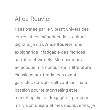
Alice Rouvier
Passionnée par le vibrant univers des
lettres et les méandres de la culture
digitale, je suis
Alice Rouvier
, une
exploratrice infatigable des mondes
narratifs et virtuels. Mon parcours
éclectique m'a conduit de la littérature
classique aux tendances avant-
gardistes du web, cultivant ainsi une
passion pour le storytelling et le
marketing digital. Engagée à partager
ma vision unique et mes découvertes, je