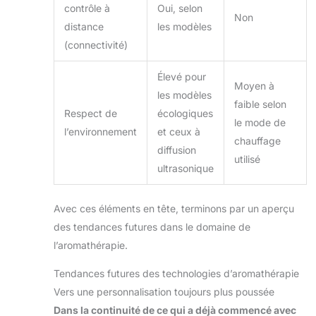
contrôle à
Oui, selon
Non
distance
les modèles
(connectivité)
Élevé pour
Moyen à
les modèles
faible selon
Respect de
écologiques
le mode de
l’environnement
et ceux à
chauffage
diffusion
utilisé
ultrasonique
Avec ces éléments en tête, terminons par un aperçu
des tendances futures dans le domaine de
l’aromathérapie.
Tendances futures des technologies d’aromathérapie
Vers une personnalisation toujours plus poussée
Dans la continuité de ce qui a déjà commencé avec