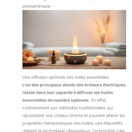
aromathérapie
Une diffusion optimale des huiles essentielles
L’un des principaux atouts des brûleurs électriques
réside dans leur capacité à diffuser les huiles
essentielles de manière optimale.
En effet,
contrairement aux méthodes traditionnelles qui
nécessitent une chaleur directe et peuvent altérer les
propriétés thérapeutiques des huiles, ces dispositifs
utilisent la technologie ultrasonique. Ce procédé crée