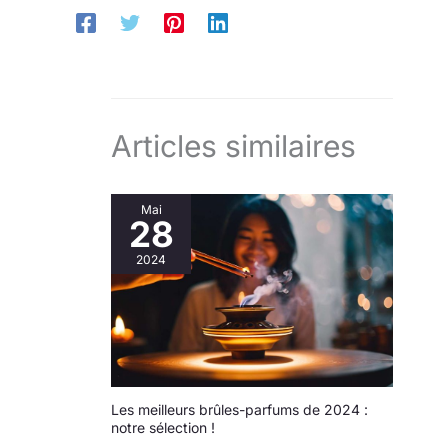
Articles similaires
Mai
28
2024
Les meilleurs brûles-parfums de 2024 :
notre sélection !