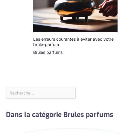
Les erreurs courantes à éviter avec votre
brûle-parfum
Brules parfums
Dans la catégorie Brules parfums