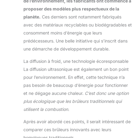
de l’environnement, les fabricants ont commencé à
proposer des modèles plus respectueux de la
planète.
Ces derniers sont notamment fabriqués
avec des matériaux recyclables ou biodégradables et
consomment moins d’énergie que leurs
prédécesseurs. Une belle initiative qui s’inscrit dans
une démarche de développement durable.
La diffusion à froid, une technologie écoresponsable
La diffusion ultrasonique est également un bon point
pour l’environnement. En effet, cette technique n’a
pas besoin de beaucoup d’énergie pour fonctionner
et ne dégage aucune chaleur.
C’est donc une option
plus écologique que les brûleurs traditionnels qui
utilisent la combustion
.
Après avoir abordé ces points, il serait intéressant de
comparer ces brûleurs innovants avec leurs
homologues traditionnels.