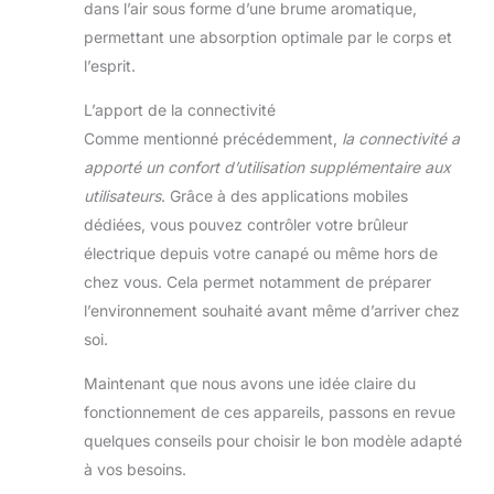
dans l’air sous forme d’une brume aromatique,
permettant une absorption optimale par le corps et
l’esprit.
L’apport de la connectivité
Comme mentionné précédemment,
la connectivité a
apporté un confort d’utilisation supplémentaire aux
utilisateurs
. Grâce à des applications mobiles
dédiées, vous pouvez contrôler votre brûleur
électrique depuis votre canapé ou même hors de
chez vous. Cela permet notamment de préparer
l’environnement souhaité avant même d’arriver chez
soi.
Maintenant que nous avons une idée claire du
fonctionnement de ces appareils, passons en revue
quelques conseils pour choisir le bon modèle adapté
à vos besoins.