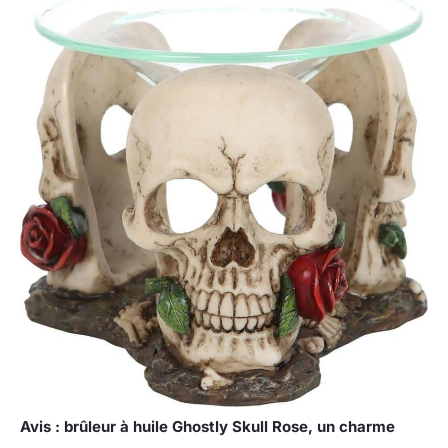
Avis : brûleur à huile Ghostly Skull Rose, un charme