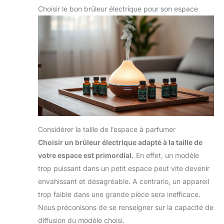
Choisir le bon brûleur électrique pour son espace
Considérer la taille de l’espace à parfumer
Choisir un brûleur électrique adapté à la taille de
votre espace est primordial.
En effet, un modèle
trop puissant dans un petit espace peut vite devenir
envahissant et désagréable. A contrario, un appareil
trop faible dans une grande pièce sera inefficace.
Nous préconisons de se renseigner sur la capacité de
diffusion du modèle choisi.