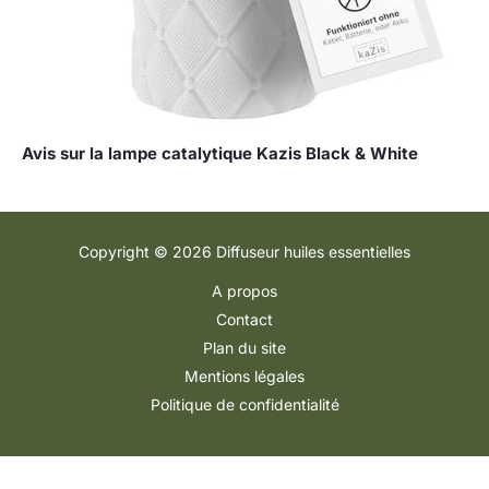
Avis sur la lampe catalytique Kazis Black & White
Copyright © 2026 Diffuseur huiles essentielles
A propos
Contact
Plan du site
Mentions légales
Politique de confidentialité