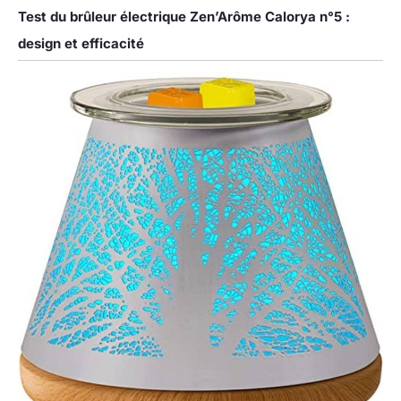
Test du brûleur électrique Zen’Arôme Calorya n°5 :
design et efficacité