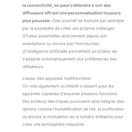
la connectivité, on peut s’attendre à voir des
diffuseurs offrant une personnalisation toujours
plus poussée.
Cela pourrait se traduire par exemple
par la possibilité de créer ses propres mélanges
d’huiles essentielles directement depuis son
smartphone ou encore par l’introduction
d’intelligence artificielle permettant au brûleur de
s’adapter automatiquement aux préférences des
utilisateurs.
L’essor des appareils multifonctions
On note également un intérêt croissant pour les
appareils capables d’assumer plusieurs fonctions.
Des brûleurs électriques pourraient ainsi intégrer des
options comme l’humidification de l’air, la purification
ou encore la modulation de la lumière ambiante pour
créer une atmosphère relaxante.