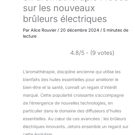
sur les nouveaux
brûleurs électriques
Par
Alice Rouvier
/
20 décembre 2024
/
5 minutes de
lecture
4.8/5 - (9 votes)
L’aromathérapie, discipline ancienne qui utilise les
bienfaits des huiles essentielles pour améliorer le
bien-être et la santé, connaît un regain d’intérêt
marqué. Cette popularité croissante s’accompagne
de l’émergence de nouvelles technologies, en
particulier dans le domaine des diffuseurs d’huiles
essentielles. Au cœur de ces avancées : les brûleurs
électriques innovants. Jetons ensemble un regard sur
cette évolution.