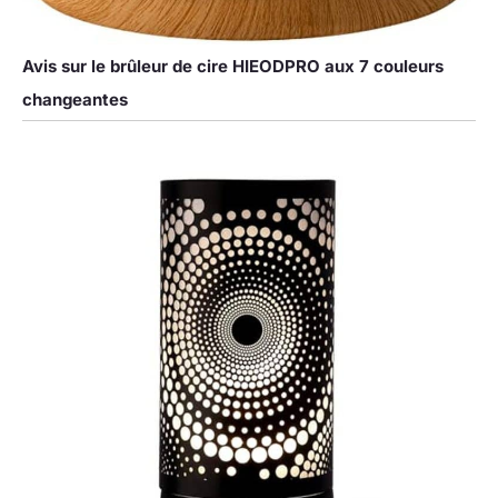
Avis sur le brûleur de cire HIEODPRO aux 7 couleurs
changeantes