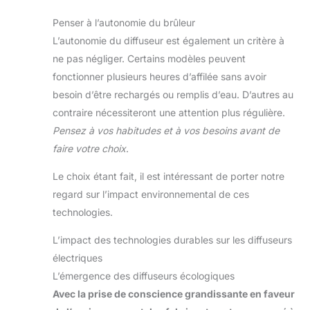
Penser à l’autonomie du brûleur
L’autonomie du diffuseur est également un critère à
ne pas négliger. Certains modèles peuvent
fonctionner plusieurs heures d’affilée sans avoir
besoin d’être rechargés ou remplis d’eau. D’autres au
contraire nécessiteront une attention plus régulière.
Pensez à vos habitudes et à vos besoins avant de
faire votre choix
.
Le choix étant fait, il est intéressant de porter notre
regard sur l’impact environnemental de ces
technologies.
L’impact des technologies durables sur les diffuseurs
électriques
L’émergence des diffuseurs écologiques
Avec la prise de conscience grandissante en faveur