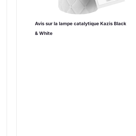
Avis sur la lampe catalytique Kazis Black
& White