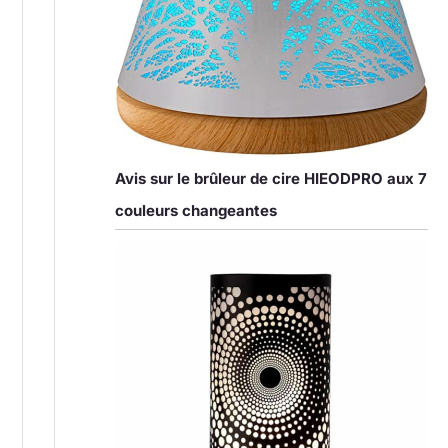
Avis sur le brûleur de cire HIEODPRO aux 7
couleurs changeantes