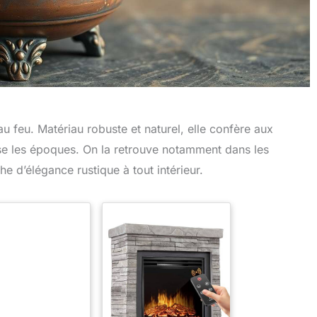
u feu. Matériau robuste et naturel, elle confère aux
erse les époques. On la retrouve notamment dans les
 d’élégance rustique à tout intérieur.