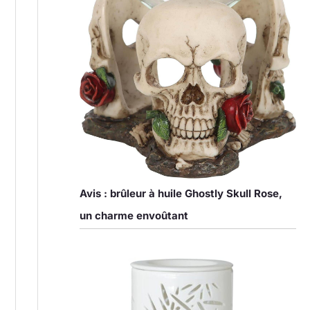
Avis : brûleur à huile Ghostly Skull Rose,
un charme envoûtant