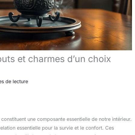
touts et charmes d’un choix
es de lecture
s constituent une composante essentielle de notre intérieur.
relation essentielle pour la survie et le confort. Ces