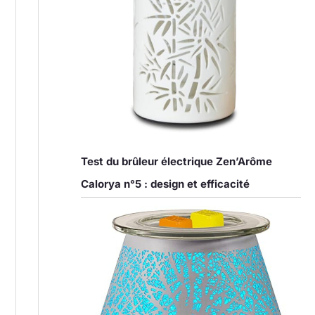
Test du brûleur électrique Zen’Arôme
Calorya n°5 : design et efficacité